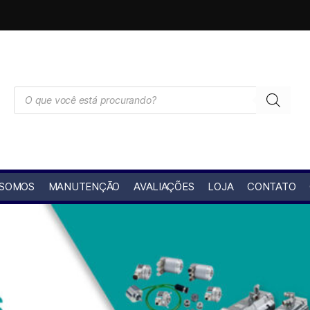
 SOMOS
MANUTENÇÃO
AVALIAÇÕES
LOJA
CONTATO