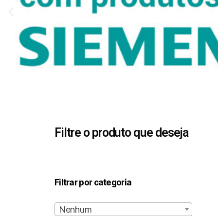
Filtre o produto que deseja
Filtrar por categoria
Nenhum