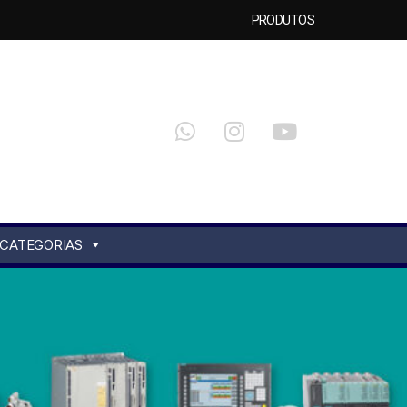
PRODUTOS
CATEGORIAS