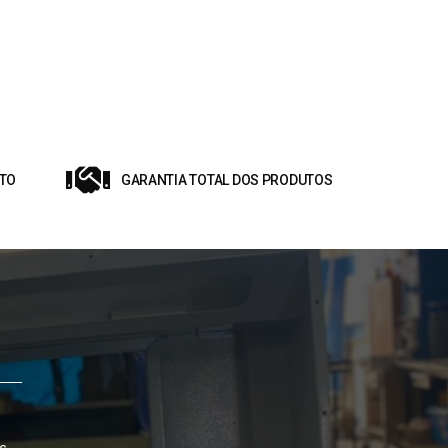
TO
GARANTIA TOTAL DOS PRODUTOS