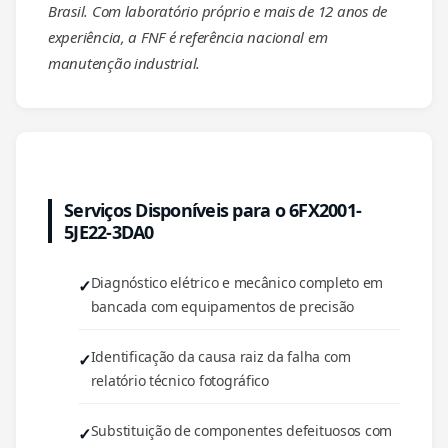
Brasil. Com laboratório próprio e mais de 12 anos de
experiência, a FNF é referência nacional em
manutenção industrial.
Serviços Disponíveis para o 6FX2001-
5JE22-3DA0
Diagnóstico elétrico e mecânico completo em
bancada com equipamentos de precisão
Identificação da causa raiz da falha com
relatório técnico fotográfico
Substituição de componentes defeituosos com