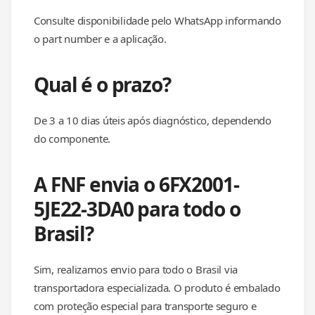
Consulte disponibilidade pelo WhatsApp informando
o part number e a aplicação.
Qual é o prazo?
De 3 a 10 dias úteis após diagnóstico, dependendo
do componente.
A FNF envia o 6FX2001-
5JE22-3DA0 para todo o
Brasil?
Sim, realizamos envio para todo o Brasil via
transportadora especializada. O produto é embalado
com proteção especial para transporte seguro e