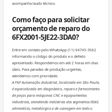
acompanha laudo técnico.
Como faço para solicitar
orçamento de reparo do
6FX2001-5JE22-3DA0?
Entre em contato pelo WhatsApp (11) 94745-3562
informando o código do produto e o defeito
apresentado. Respondemos em até 2 horas em dias
úteis. Para paradas de produção urgentes,
atendemos com prioridade.
A FNF Automação Industrial, localizada em São Paulo,
é especializada em diagnóstico, reparo e fornecimento
de peças para máquinas CNC e equipamentos
industriais, atendendo indústrias dos segmentos têxtil,
alimentício, metalúrgico e de usinagem em todo o