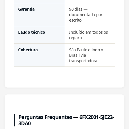
Garantia
90 dias —
documentada por
escrito
Laudo técnico
Incluído em todos os
reparos
Cobertura
São Paulo e todo o
Brasil via
transportadora
Perguntas Frequentes — 6FX2001-5JE22-
3DA0