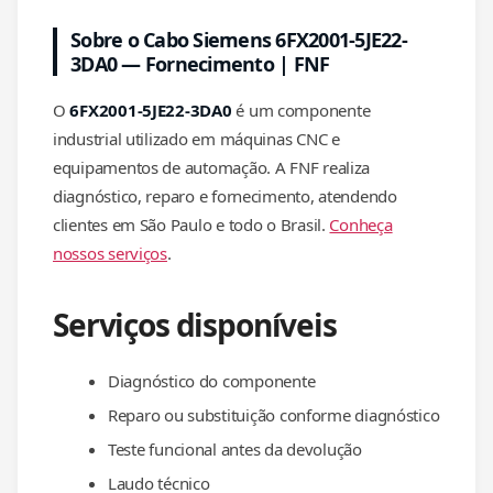
Sobre o Cabo Siemens 6FX2001-5JE22-
3DA0 — Fornecimento | FNF
O
6FX2001-5JE22-3DA0
é um componente
industrial utilizado em máquinas CNC e
equipamentos de automação. A FNF realiza
diagnóstico, reparo e fornecimento, atendendo
clientes em São Paulo e todo o Brasil.
Conheça
nossos serviços
.
Serviços disponíveis
Diagnóstico do componente
Reparo ou substituição conforme diagnóstico
Teste funcional antes da devolução
Laudo técnico