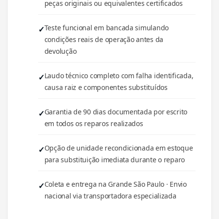
peças originais ou equivalentes certificados
Teste funcional em bancada simulando
condições reais de operação antes da
devolução
Laudo técnico completo com falha identificada,
causa raiz e componentes substituídos
Garantia de 90 dias documentada por escrito
em todos os reparos realizados
Opção de unidade recondicionada em estoque
para substituição imediata durante o reparo
Coleta e entrega na Grande São Paulo · Envio
nacional via transportadora especializada