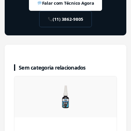
Falar com Técnico Agora
(11) 3862-9805
Sem categoria relacionados