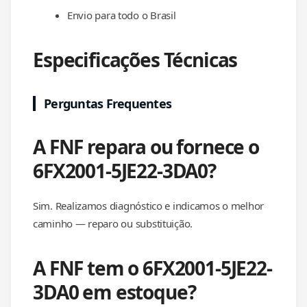
Envio para todo o Brasil
Especificações Técnicas
Perguntas Frequentes
A FNF repara ou fornece o
6FX2001-5JE22-3DA0?
Sim. Realizamos diagnóstico e indicamos o melhor
caminho — reparo ou substituição.
A FNF tem o 6FX2001-5JE22-
3DA0 em estoque?