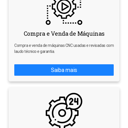
Compra e Venda de Máquinas
Compra e venda de máquinas CNC usadas e revisadas com
laudo técnico e garantia.
Saiba mais