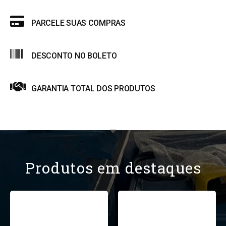
PARCELE SUAS COMPRAS
DESCONTO NO BOLETO
GARANTIA TOTAL DOS PRODUTOS
Produtos em destaques