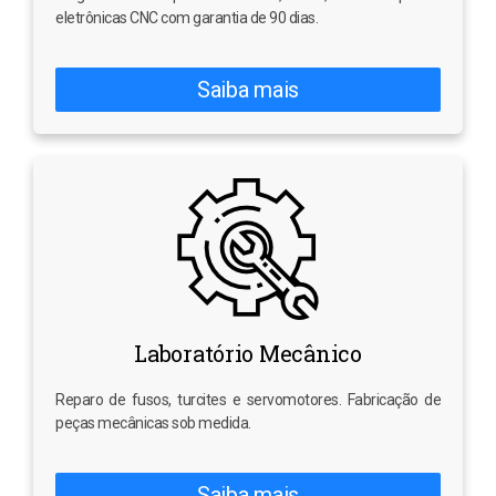
eletrônicas CNC com garantia de 90 dias.
Saiba mais
Laboratório Mecânico
Reparo de fusos, turcites e servomotores. Fabricação de
peças mecânicas sob medida.
Saiba mais