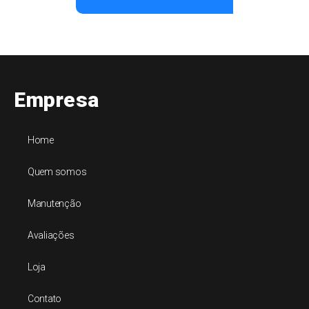
Empresa
Home
Quem somos
Manutenção
Avaliações
Loja
Contato