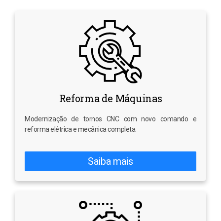
Reforma de Máquinas
Modernização de tornos CNC com novo comando e
reforma elétrica e mecânica completa.
Saiba mais