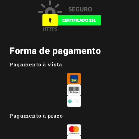
Forma de pagamento
Pagamento à vista
Pagamento à prazo