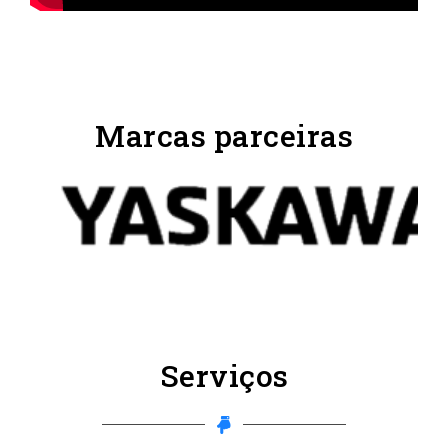
Marcas parceiras
Serviços