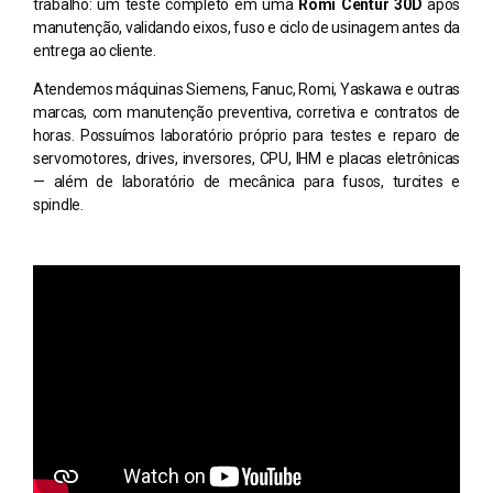
trabalho: um teste completo em uma
Romi Centur 30D
após
manutenção, validando eixos, fuso e ciclo de usinagem antes da
entrega ao cliente.
Atendemos máquinas Siemens, Fanuc, Romi, Yaskawa e outras
marcas, com manutenção preventiva, corretiva e contratos de
horas. Possuímos laboratório próprio para testes e reparo de
servomotores, drives, inversores, CPU, IHM e placas eletrônicas
— além de laboratório de mecânica para fusos, turcites e
spindle.