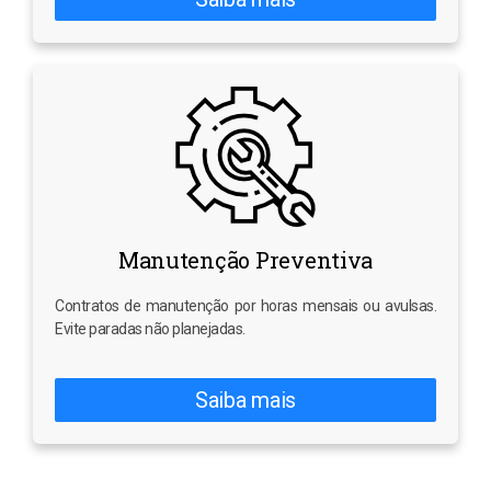
Manutenção Preventiva
Contratos de manutenção por horas mensais ou avulsas.
Evite paradas não planejadas.
Saiba mais