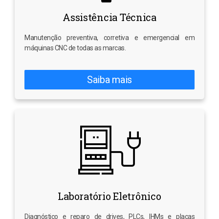
Assistência Técnica
Manutenção preventiva, corretiva e emergencial em
máquinas CNC de todas as marcas.
Saiba mais
Laboratório Eletrônico
Diagnóstico e reparo de drives, PLCs, IHMs e placas