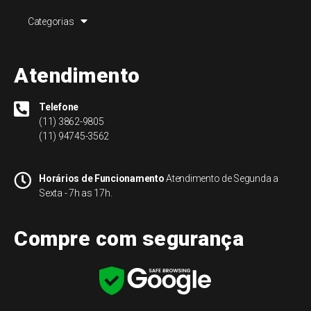
Categorias
Atendimento
Telefone
(11) 3862-9805
(11) 94745-3562
Horários de Funcionamento
Atendimento de Segunda a
Sexta - 7h as 17h.
Compre com segurança