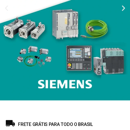
FRETE GRÁTIS PARA TODO O BRASIL