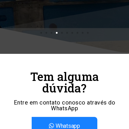
Tem alguma
dúvida?
Entre em contato conosco através do
WhatsApp
Whatsapp