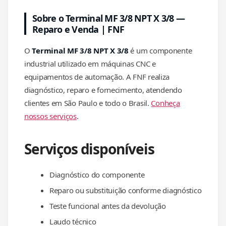
Sobre o Terminal MF 3/8 NPT X 3/8 —
Reparo e Venda | FNF
O
Terminal MF 3/8 NPT X 3/8
é um componente
industrial utilizado em máquinas CNC e
equipamentos de automação. A FNF realiza
diagnóstico, reparo e fornecimento, atendendo
clientes em São Paulo e todo o Brasil.
Conheça
nossos serviços
.
Serviços disponíveis
Diagnóstico do componente
Reparo ou substituição conforme diagnóstico
Teste funcional antes da devolução
Laudo técnico