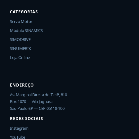
CATEGORIAS
Servo Motor
Módulo SINAMICS
SIMODRIVE
SINUMERIK
Loja Online
ENDEREÇO
Av. Marginal Direita do Tietê, 810
Box 1070 — Vila Jaguara
São Paulo-SP — CEP 05118-100
REDES SOCIAIS
Instagram
YouTube