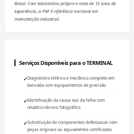
Brasil. Com laboratório próprio e mais de 12 anos de
experiência, a FNF é referência nacional em
manutenção industrial.
Serviços Disponíveis para o TERMINAL
Diagnóstico elétrico e mecânico completo em
bancada com equipamentos de precisão
Identificação da causa raiz da falha com
relatório técnico fotográfico
Substituição de componentes defeituosos com
peças originais ou equivalentes certificados