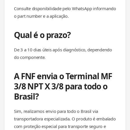
Consulte disponibilidade pelo WhatsApp informando
o part number e a aplicação.
Qual é o prazo?
De 3 a 10 dias úteis após diagnóstico, dependendo
do componente.
A FNF envia o Terminal MF
3/8 NPT X 3/8 para todo o
Brasil?
Sim, realizamos envio para todo o Brasil via
transportadora especializada. O produto é embalado
com proteção especial para transporte seguro e