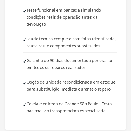
Teste funcional em bancada simulando
condições reais de operação antes da
devolução
Laudo técnico completo com falha identificada,
causa raiz e componentes substituídos
Garantia de 90 dias documentada por escrito
em todos os reparos realizados
Opção de unidade recondicionada em estoque
para substituição imediata durante o reparo
Coleta e entrega na Grande São Paulo · Envio
nacional via transportadora especializada