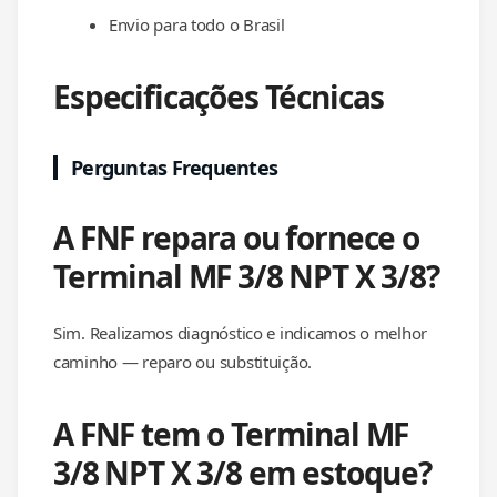
Envio para todo o Brasil
Especificações Técnicas
Perguntas Frequentes
A FNF repara ou fornece o
Terminal MF 3/8 NPT X 3/8?
Sim. Realizamos diagnóstico e indicamos o melhor
caminho — reparo ou substituição.
A FNF tem o Terminal MF
3/8 NPT X 3/8 em estoque?