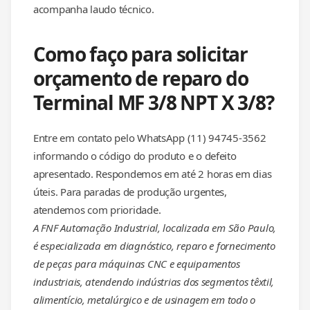
acompanha laudo técnico.
Como faço para solicitar
orçamento de reparo do
Terminal MF 3/8 NPT X 3/8?
Entre em contato pelo WhatsApp (11) 94745-3562
informando o código do produto e o defeito
apresentado. Respondemos em até 2 horas em dias
úteis. Para paradas de produção urgentes,
atendemos com prioridade.
A FNF Automação Industrial, localizada em São Paulo,
é especializada em diagnóstico, reparo e fornecimento
de peças para máquinas CNC e equipamentos
industriais, atendendo indústrias dos segmentos têxtil,
alimentício, metalúrgico e de usinagem em todo o