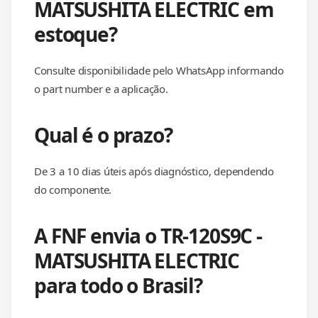
MATSUSHITA ELECTRIC em
estoque?
Consulte disponibilidade pelo WhatsApp informando
o part number e a aplicação.
Qual é o prazo?
De 3 a 10 dias úteis após diagnóstico, dependendo
do componente.
A FNF envia o TR-120S9C -
MATSUSHITA ELECTRIC
para todo o Brasil?