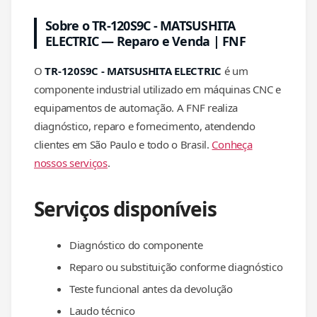
Sobre o TR-120S9C - MATSUSHITA
ELECTRIC — Reparo e Venda | FNF
O
TR-120S9C - MATSUSHITA ELECTRIC
é um
componente industrial utilizado em máquinas CNC e
equipamentos de automação. A FNF realiza
diagnóstico, reparo e fornecimento, atendendo
clientes em São Paulo e todo o Brasil.
Conheça
nossos serviços
.
Serviços disponíveis
Diagnóstico do componente
Reparo ou substituição conforme diagnóstico
Teste funcional antes da devolução
Laudo técnico