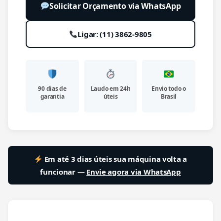
Solicitar Orçamento via WhatsApp
Ligar: (11) 3862-9805
90 dias de
Laudo em 24h
Envio todo o
garantia
úteis
Brasil
Em até 3 dias úteis sua máquina volta a
funcionar —
Envie agora via WhatsApp