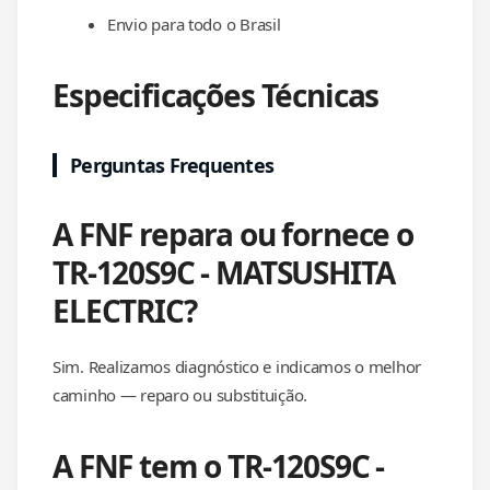
Envio para todo o Brasil
Especificações Técnicas
Perguntas Frequentes
A FNF repara ou fornece o
TR-120S9C - MATSUSHITA
ELECTRIC?
Sim. Realizamos diagnóstico e indicamos o melhor
caminho — reparo ou substituição.
A FNF tem o TR-120S9C -