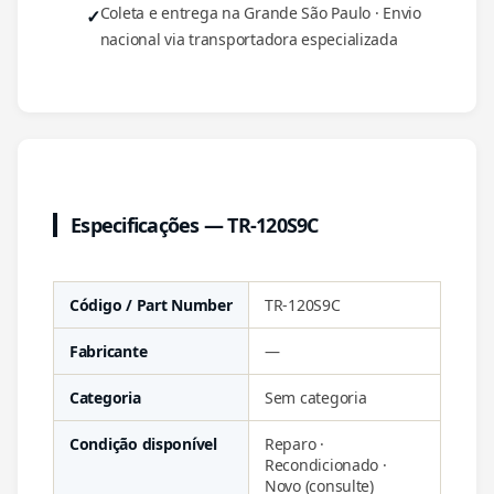
Coleta e entrega na Grande São Paulo · Envio
nacional via transportadora especializada
Especificações — TR-120S9C
Código / Part Number
TR-120S9C
Fabricante
—
Categoria
Sem categoria
Condição disponível
Reparo ·
Recondicionado ·
Novo (consulte)