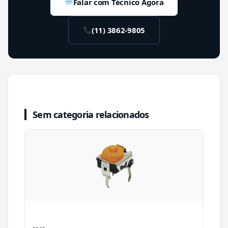
Falar com Técnico Agora
(11) 3862-9805
Sem categoria relacionados