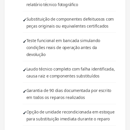
relatório técnico fotográfico
Substituição de componentes defeituosos com
peças originais ou equivalentes certificados
Teste funcional em bancada simulando
condições reais de operação antes da
devolução
Laudo técnico completo com falha identificada,
causa raiz e componentes substituídos
Garantia de 90 dias documentada por escrito
em todos os reparos realizados
Opção de unidade recondicionada em estoque
para substituição imediata durante o reparo