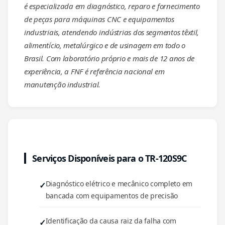
é especializada em diagnóstico, reparo e fornecimento
de peças para máquinas CNC e equipamentos
industriais, atendendo indústrias dos segmentos têxtil,
alimentício, metalúrgico e de usinagem em todo o
Brasil. Com laboratório próprio e mais de 12 anos de
experiência, a FNF é referência nacional em
manutenção industrial.
Serviços Disponíveis para o TR-120S9C
Diagnóstico elétrico e mecânico completo em
bancada com equipamentos de precisão
Identificação da causa raiz da falha com