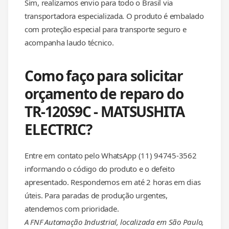
Sim, realizamos envio para todo o Brasil via
transportadora especializada. O produto é embalado
com proteção especial para transporte seguro e
acompanha laudo técnico.
Como faço para solicitar
orçamento de reparo do
TR-120S9C - MATSUSHITA
ELECTRIC?
Entre em contato pelo WhatsApp (11) 94745-3562
informando o código do produto e o defeito
apresentado. Respondemos em até 2 horas em dias
úteis. Para paradas de produção urgentes,
atendemos com prioridade.
A FNF Automação Industrial, localizada em São Paulo,