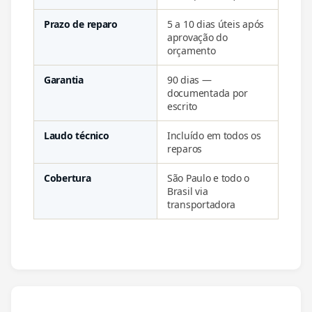
Prazo de reparo
5 a 10 dias úteis após
aprovação do
orçamento
Garantia
90 dias —
documentada por
escrito
Laudo técnico
Incluído em todos os
reparos
Cobertura
São Paulo e todo o
Brasil via
transportadora