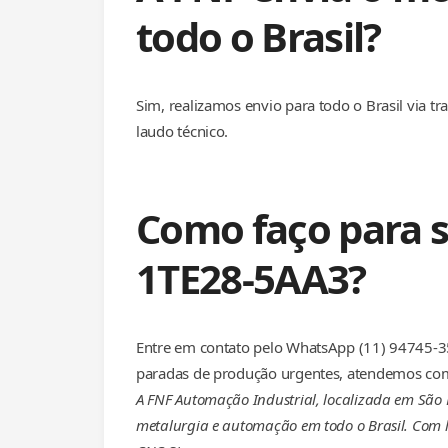
todo o Brasil?
Sim, realizamos envio para todo o Brasil via 
laudo técnico.
Como faço para s
1TE28-5AA3?
Entre em contato pelo WhatsApp (11) 94745-35
paradas de produção urgentes, atendemos com
A FNF Automação Industrial, localizada em São 
metalurgia e automação em todo o Brasil. Com la