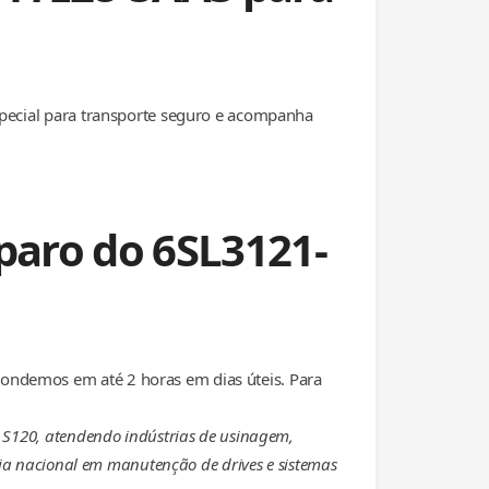
special para transporte seguro e acompanha
paro do 6SL3121-
ondemos em até 2 horas em dias úteis. Para
 S120, atendendo indústrias de usinagem,
cia nacional em manutenção de drives e sistemas