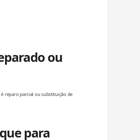
eparado ou
é reparo parcial ou substituição de
que para