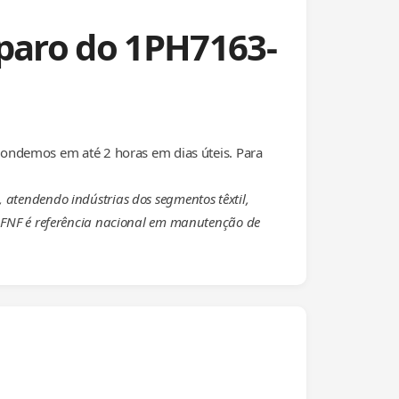
eparo do 1PH7163-
ondemos em até 2 horas em dias úteis. Para
 atendendo indústrias dos segmentos têxtil,
 a FNF é referência nacional em manutenção de