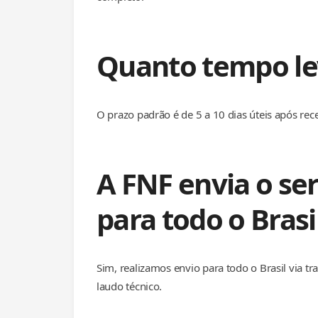
Quanto tempo le
O prazo padrão é de 5 a 10 dias úteis após re
A FNF envia o s
para todo o Brasi
Sim, realizamos envio para todo o Brasil via 
laudo técnico.