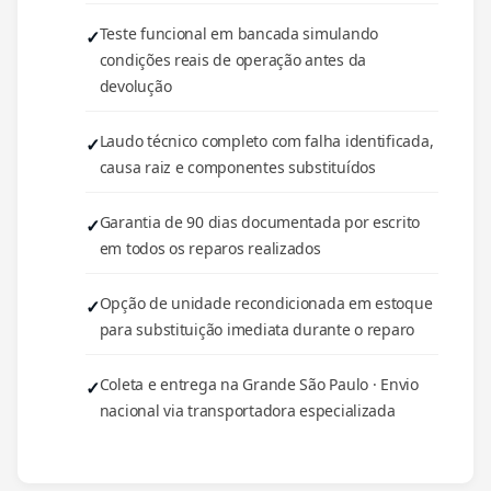
Teste funcional em bancada simulando
condições reais de operação antes da
devolução
Laudo técnico completo com falha identificada,
causa raiz e componentes substituídos
Garantia de 90 dias documentada por escrito
em todos os reparos realizados
Opção de unidade recondicionada em estoque
para substituição imediata durante o reparo
Coleta e entrega na Grande São Paulo · Envio
nacional via transportadora especializada