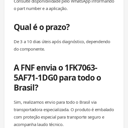
Consulte disponibilidade pelo WhatsApp informando
o part number e a aplicação.
Qual é o prazo?
De 3 a 10 dias úteis após diagnóstico, dependendo
do componente.
A FNF envia o 1FK7063-
5AF71-1DG0 para todo o
Brasil?
Sim, realizamos envio para todo o Brasil via
transportadora especializada. O produto é embalado
com proteção especial para transporte seguro e
acompanha laudo técnico.