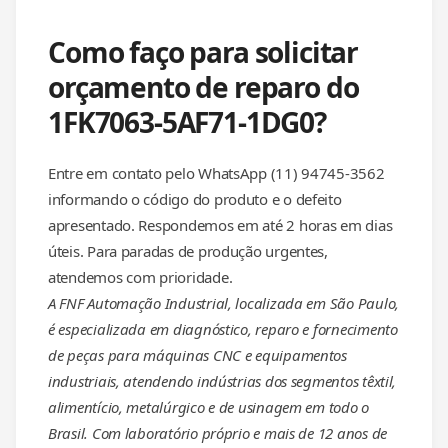
Como faço para solicitar
orçamento de reparo do
1FK7063-5AF71-1DG0?
Entre em contato pelo WhatsApp (11) 94745-3562
informando o código do produto e o defeito
apresentado. Respondemos em até 2 horas em dias
úteis. Para paradas de produção urgentes,
atendemos com prioridade.
A FNF Automação Industrial, localizada em São Paulo,
é especializada em diagnóstico, reparo e fornecimento
de peças para máquinas CNC e equipamentos
industriais, atendendo indústrias dos segmentos têxtil,
alimentício, metalúrgico e de usinagem em todo o
Brasil. Com laboratório próprio e mais de 12 anos de