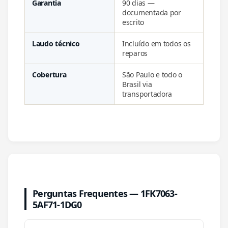
Garantia
90 dias —
documentada por
escrito
Laudo técnico
Incluído em todos os
reparos
Cobertura
São Paulo e todo o
Brasil via
transportadora
Perguntas Frequentes — 1FK7063-
5AF71-1DG0