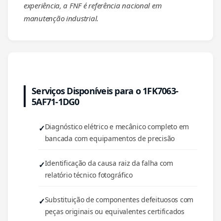
experiência, a FNF é referência nacional em
manutenção industrial.
Serviços Disponíveis para o 1FK7063-
5AF71-1DG0
Diagnóstico elétrico e mecânico completo em
bancada com equipamentos de precisão
Identificação da causa raiz da falha com
relatório técnico fotográfico
Substituição de componentes defeituosos com
peças originais ou equivalentes certificados