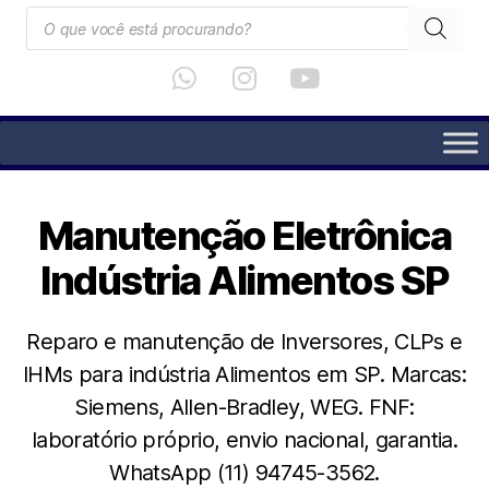
Manutenção Eletrônica
Indústria Alimentos SP
Reparo e manutenção de Inversores, CLPs e
IHMs para indústria Alimentos em SP. Marcas:
Siemens, Allen-Bradley, WEG. FNF:
laboratório próprio, envio nacional, garantia.
WhatsApp (11) 94745-3562.