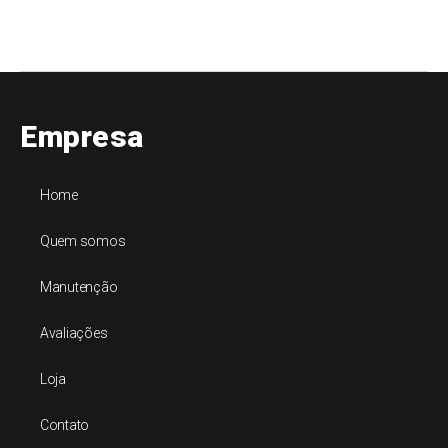
Empresa
Home
Quem somos
Manutenção
Avaliações
Loja
Contato