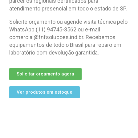
parceiros regionais certificados para
atendimento presencial em todo o estado de SP.
Solicite orçamento ou agende visita técnica pelo
WhatsApp (11) 94745-3562 ou e-mail
comercial@fnfsolucoes.ind.br. Recebemos
equipamentos de todo o Brasil para reparo em
laboratório com devolução garantida.
Solicitar orçamento agora
Ver produtos em estoque