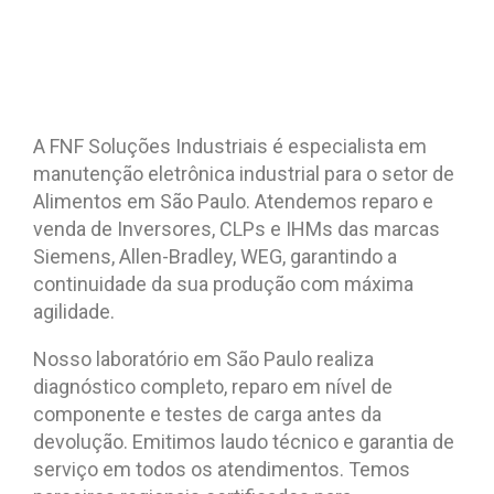
A FNF Soluções Industriais é especialista em
manutenção eletrônica industrial para o setor de
Alimentos em São Paulo. Atendemos reparo e
venda de Inversores, CLPs e IHMs das marcas
Siemens, Allen-Bradley, WEG, garantindo a
continuidade da sua produção com máxima
agilidade.
Nosso laboratório em São Paulo realiza
diagnóstico completo, reparo em nível de
componente e testes de carga antes da
devolução. Emitimos laudo técnico e garantia de
serviço em todos os atendimentos. Temos