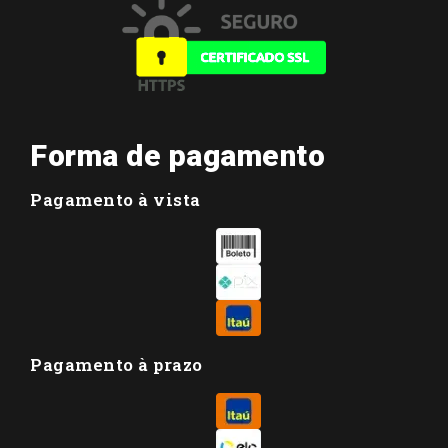
Forma de pagamento
Pagamento à vista
Pagamento à prazo