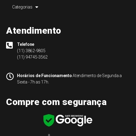
Categorias
Atendimento
Telefone
(11) 3862-9805
(11) 94745-3562
Horários de Funcionamento
Atendimento de Segunda a
Sexta - 7h as 17h.
Compre com segurança