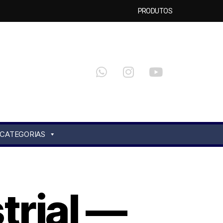
PRODUTOS
CATEGORIAS
trial —