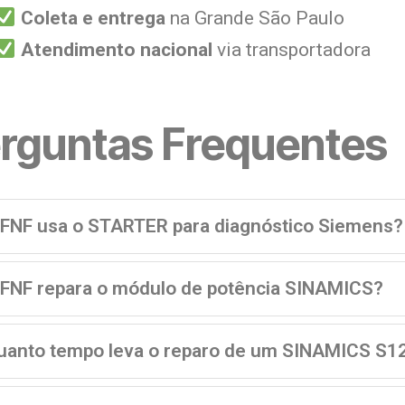
Coleta e entrega
na Grande São Paulo
Atendimento nacional
via transportadora
rguntas Frequentes
 FNF usa o STARTER para diagnóstico Siemens?
 FNF repara o módulo de potência SINAMICS?
uanto tempo leva o reparo de um SINAMICS S1