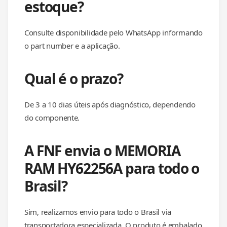
estoque?
Consulte disponibilidade pelo WhatsApp informando
o part number e a aplicação.
Qual é o prazo?
De 3 a 10 dias úteis após diagnóstico, dependendo
do componente.
A FNF envia o MEMORIA
RAM HY62256A para todo o
Brasil?
Sim, realizamos envio para todo o Brasil via
transportadora especializada. O produto é embalado