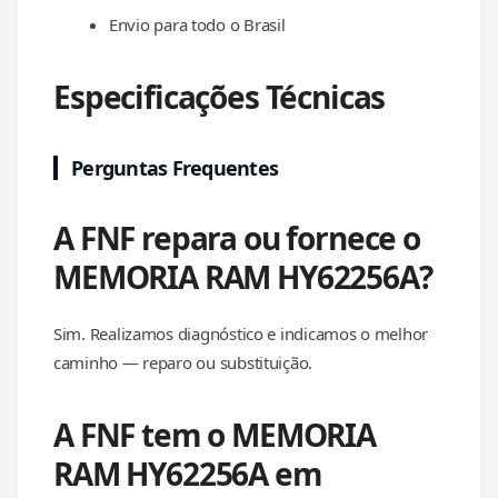
Envio para todo o Brasil
Especificações Técnicas
Perguntas Frequentes
A FNF repara ou fornece o
MEMORIA RAM HY62256A?
Sim. Realizamos diagnóstico e indicamos o melhor
caminho — reparo ou substituição.
A FNF tem o MEMORIA
RAM HY62256A em