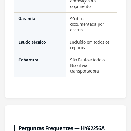
aprovação do
orçamento
Garantia
90 dias —
documentada por
escrito
Laudo técnico
Incluído em todos os
reparos
Cobertura
São Paulo e todo o
Brasil via
transportadora
Perguntas Frequentes — HY62256A