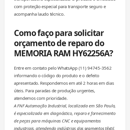
com proteção especial para transporte seguro e
acompanha laudo técnico.
Como faço para solicitar
orçamento de reparo do
MEMORIA RAM HY62256A?
Entre em contato pelo WhatsApp (11) 94745-3562
informando o código do produto e o defeito
apresentado. Respondemos em até 2 horas em dias
úteis. Para paradas de produção urgentes,
atendemos com prioridade.
A FNF Automação Industrial, localizada em São Paulo,
é especializada em diagnóstico, reparo e fornecimento
de peças para máquinas CNC e equipamentos
industriais, atendendo indústrias dos segmentos têxtil,