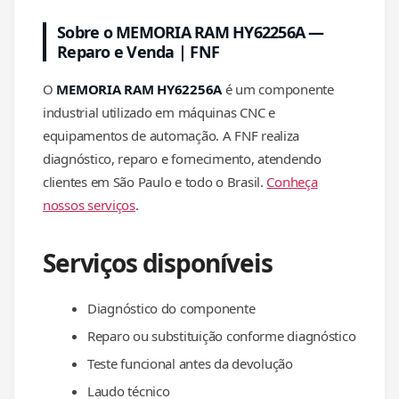
Sobre o MEMORIA RAM HY62256A —
Reparo e Venda | FNF
O
MEMORIA RAM HY62256A
é um componente
industrial utilizado em máquinas CNC e
equipamentos de automação. A FNF realiza
diagnóstico, reparo e fornecimento, atendendo
clientes em São Paulo e todo o Brasil.
Conheça
nossos serviços
.
Serviços disponíveis
Diagnóstico do componente
Reparo ou substituição conforme diagnóstico
Teste funcional antes da devolução
Laudo técnico