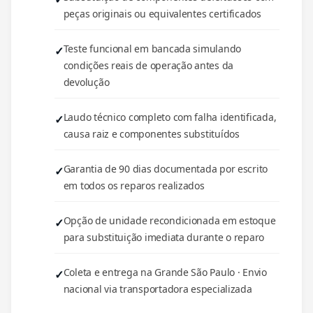
peças originais ou equivalentes certificados
Teste funcional em bancada simulando
condições reais de operação antes da
devolução
Laudo técnico completo com falha identificada,
causa raiz e componentes substituídos
Garantia de 90 dias documentada por escrito
em todos os reparos realizados
Opção de unidade recondicionada em estoque
para substituição imediata durante o reparo
Coleta e entrega na Grande São Paulo · Envio
nacional via transportadora especializada