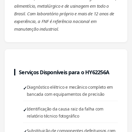
alimentício, metalúrgico e de usinagem em todo o
Brasil. Com laboratório próprio e mais de 12 anos de
experiência, a FNF é referência nacional em
manutenção industrial.
Serviços Disponíveis para o HY62256A
Diagnóstico elétrico e mecânico completo em
bancada com equipamentos de precisão
Identificação da causa raiz da falha com
relatório técnico fotográfico
Substituição de componentes defeituosos com