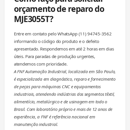
orçamento de reparo do
MJE3055T?
Entre em contato pelo WhatsApp (11) 94745-3562
informando o código do produto e o defeito
apresentado. Respondemos em até 2 horas em dias
úteis. Para paradas de produção urgentes,
atendemos com prioridade.
A FNF Automação Industrial, localizada em São Paulo,
é especializada em diagnóstico, reparo e fornecimento
de peças para máquinas CNC e equipamentos
industriais, atendendo indústrias dos segmentos têxtil,
alimentício, metalúrgico e de usinagem em todo o
Brasil. Com laboratório próprio e mais de 12 anos de
experiência, a FNF é referência nacional em
manutenção industrial.