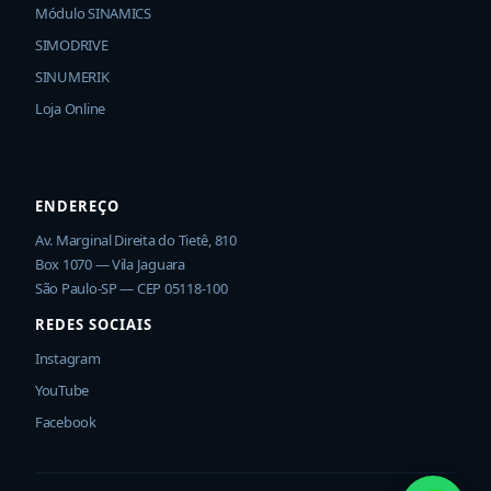
Módulo SINAMICS
SIMODRIVE
SINUMERIK
Loja Online
ENDEREÇO
Av. Marginal Direita do Tietê, 810
Box 1070 — Vila Jaguara
São Paulo-SP — CEP 05118-100
REDES SOCIAIS
Instagram
YouTube
Facebook