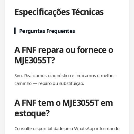
Especificações Técnicas
Perguntas Frequentes
A FNF repara ou fornece o
MJE3055T?
Sim. Realizamos diagnóstico e indicamos o melhor
caminho — reparo ou substituição.
A FNF tem o MJE3055T em
estoque?
Consulte disponibilidade pelo WhatsApp informando