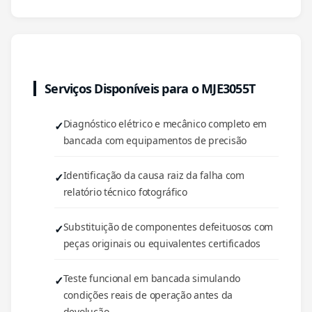
Serviços Disponíveis para o MJE3055T
Diagnóstico elétrico e mecânico completo em
bancada com equipamentos de precisão
Identificação da causa raiz da falha com
relatório técnico fotográfico
Substituição de componentes defeituosos com
peças originais ou equivalentes certificados
Teste funcional em bancada simulando
condições reais de operação antes da
devolução