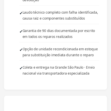
Laudo técnico completo com falha identificada,
causa raiz e componentes substituídos
Garantia de 90 dias documentada por escrito
em todos os reparos realizados
Opção de unidade recondicionada em estoque
para substituição imediata durante o reparo
Coleta e entrega na Grande São Paulo · Envio
nacional via transportadora especializada