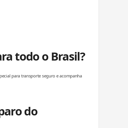
 todo o Brasil?
special para transporte seguro e acompanha
paro do