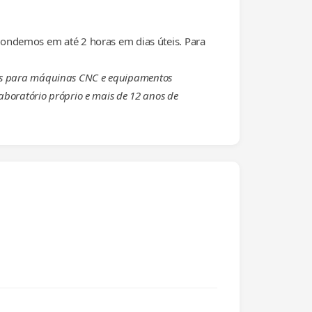
ondemos em até 2 horas em dias úteis. Para
eças para máquinas CNC e equipamentos
laboratório próprio e mais de 12 anos de