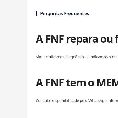
Perguntas Frequentes
A FNF repara ou
Sim. Realizamos diagnóstico e indicamos o me
A FNF tem o ME
Consulte disponibilidade pelo WhatsApp infor