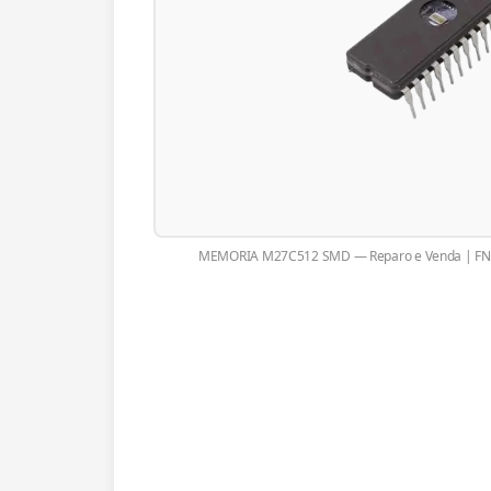
MEMORIA M27C512 SMD — Reparo e Venda | FNF 