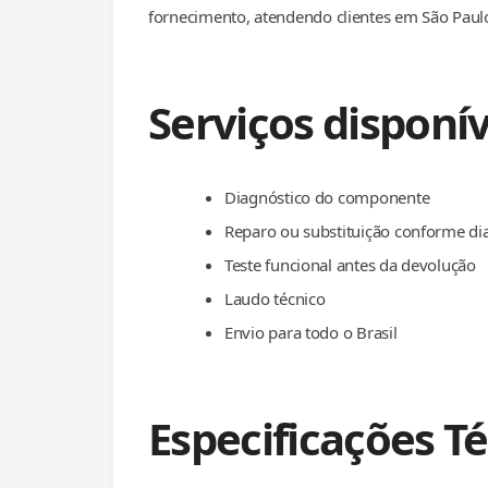
fornecimento, atendendo clientes em São Paulo
Serviços disponív
Diagnóstico do componente
Reparo ou substituição conforme di
Teste funcional antes da devolução
Laudo técnico
Envio para todo o Brasil
Especificações T