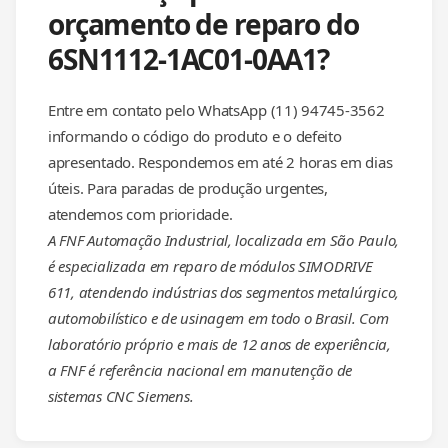
orçamento de reparo do
6SN1112-1AC01-0AA1?
Entre em contato pelo WhatsApp (11) 94745-3562
informando o código do produto e o defeito
apresentado. Respondemos em até 2 horas em dias
úteis. Para paradas de produção urgentes,
atendemos com prioridade.
A FNF Automação Industrial, localizada em São Paulo,
é especializada em reparo de módulos SIMODRIVE
611, atendendo indústrias dos segmentos metalúrgico,
automobilístico e de usinagem em todo o Brasil. Com
laboratório próprio e mais de 12 anos de experiência,
a FNF é referência nacional em manutenção de
sistemas CNC Siemens.