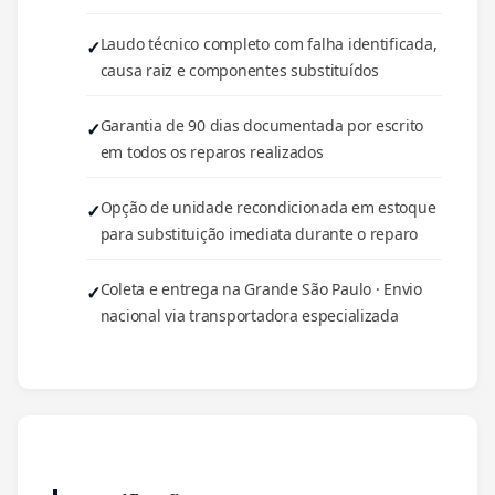
Laudo técnico completo com falha identificada,
causa raiz e componentes substituídos
Garantia de 90 dias documentada por escrito
em todos os reparos realizados
Opção de unidade recondicionada em estoque
para substituição imediata durante o reparo
Coleta e entrega na Grande São Paulo · Envio
nacional via transportadora especializada