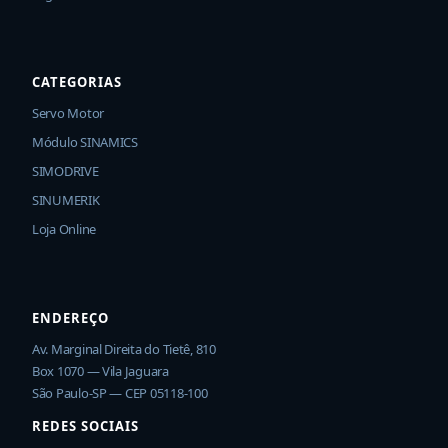
CATEGORIAS
Servo Motor
Módulo SINAMICS
SIMODRIVE
SINUMERIK
Loja Online
ENDEREÇO
Av. Marginal Direita do Tietê, 810
Box 1070 — Vila Jaguara
São Paulo-SP — CEP 05118-100
REDES SOCIAIS