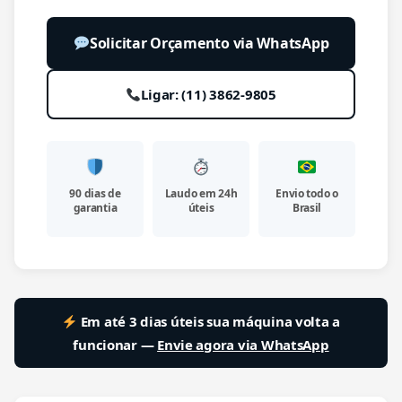
Solicitar Orçamento via WhatsApp
Ligar: (11) 3862-9805
90 dias de
Laudo em 24h
Envio todo o
garantia
úteis
Brasil
Em até 3 dias úteis sua máquina volta a
funcionar —
Envie agora via WhatsApp