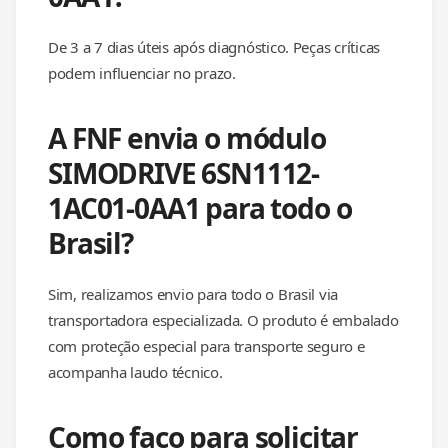
De 3 a 7 dias úteis após diagnóstico. Peças críticas
podem influenciar no prazo.
A FNF envia o módulo
SIMODRIVE 6SN1112-
1AC01-0AA1 para todo o
Brasil?
Sim, realizamos envio para todo o Brasil via
transportadora especializada. O produto é embalado
com proteção especial para transporte seguro e
acompanha laudo técnico.
Como faço para solicitar