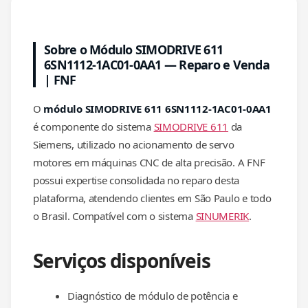
Sobre o Módulo SIMODRIVE 611
6SN1112-1AC01-0AA1 — Reparo e Venda
| FNF
O
módulo SIMODRIVE 611 6SN1112-1AC01-0AA1
é componente do sistema
SIMODRIVE 611
da
Siemens, utilizado no acionamento de servo
motores em máquinas CNC de alta precisão. A FNF
possui expertise consolidada no reparo desta
plataforma, atendendo clientes em São Paulo e todo
o Brasil. Compatível com o sistema
SINUMERIK
.
Serviços disponíveis
Diagnóstico de módulo de potência e