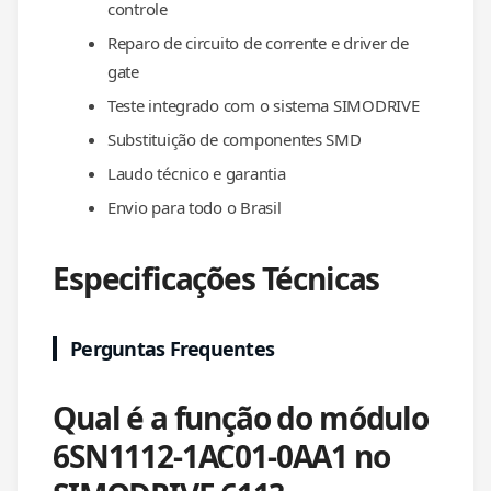
controle
Reparo de circuito de corrente e driver de
gate
Teste integrado com o sistema SIMODRIVE
Substituição de componentes SMD
Laudo técnico e garantia
Envio para todo o Brasil
Especificações Técnicas
Perguntas Frequentes
Qual é a função do módulo
6SN1112-1AC01-0AA1 no