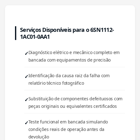
Serviços Disponíveis para o 6SN1112-
1AC01-0AA1
Diagnóstico elétrico e mecânico completo em
bancada com equipamentos de precisão
Identificação da causa raiz da falha com
relatório técnico fotográfico
Substituição de componentes defeituosos com
peças originais ou equivalentes certificados
Teste funcional em bancada simulando
condições reais de operação antes da
devolução