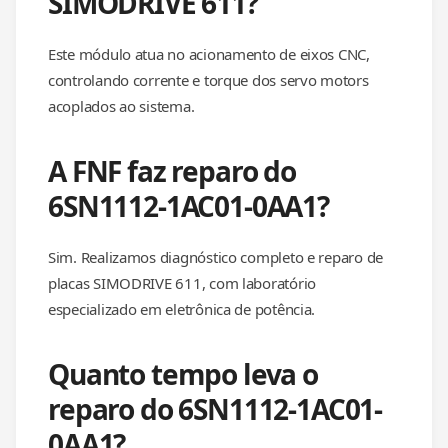
SIMODRIVE 611?
Este módulo atua no acionamento de eixos CNC,
controlando corrente e torque dos servo motors
acoplados ao sistema.
A FNF faz reparo do
6SN1112-1AC01-0AA1?
Sim. Realizamos diagnóstico completo e reparo de
placas SIMODRIVE 611, com laboratório
especializado em eletrônica de potência.
Quanto tempo leva o
reparo do 6SN1112-1AC01-
0AA1?