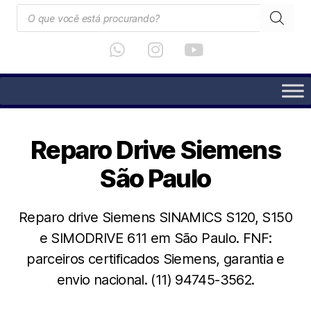
Reparo Drive Siemens
São Paulo
Reparo drive Siemens SINAMICS S120, S150
e SIMODRIVE 611 em São Paulo. FNF:
parceiros certificados Siemens, garantia e
envio nacional. (11) 94745-3562.