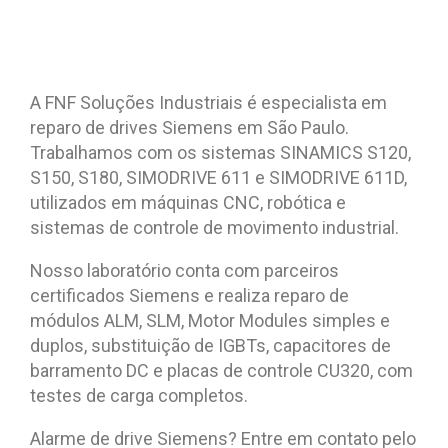
A FNF Soluções Industriais é especialista em
reparo de drives Siemens em São Paulo.
Trabalhamos com os sistemas SINAMICS S120,
S150, S180, SIMODRIVE 611 e SIMODRIVE 611D,
utilizados em máquinas CNC, robótica e
sistemas de controle de movimento industrial.
Nosso laboratório conta com parceiros
certificados Siemens e realiza reparo de
módulos ALM, SLM, Motor Modules simples e
duplos, substituição de IGBTs, capacitores de
barramento DC e placas de controle CU320, com
testes de carga completos.
Alarme de drive Siemens? Entre em contato pelo