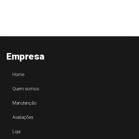
Empresa
Home
Quem somos
Manutenção
Avaliações
Loja