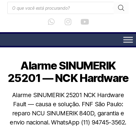
Alarme SINUMERIK
25201 — NCK Hardware
Alarme SINUMERIK 25201 NCK Hardware
Fault — causa e solução. FNF São Paulo:
reparo NCU SINUMERIK 840D, garantia e
envio nacional. WhatsApp (11) 94745-3562.