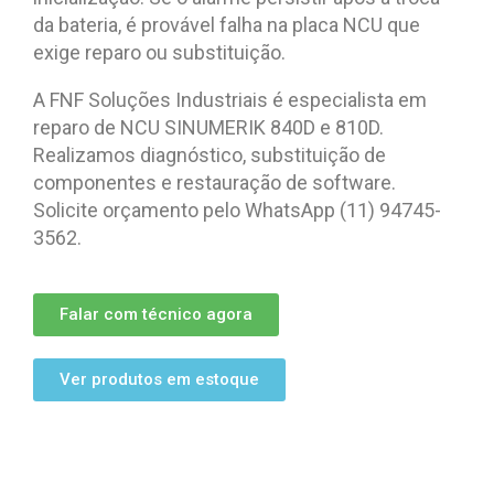
da bateria, é provável falha na placa NCU que
exige reparo ou substituição.
A FNF Soluções Industriais é especialista em
reparo de NCU SINUMERIK 840D e 810D.
Realizamos diagnóstico, substituição de
componentes e restauração de software.
Solicite orçamento pelo WhatsApp (11) 94745-
3562.
Falar com técnico agora
Ver produtos em estoque