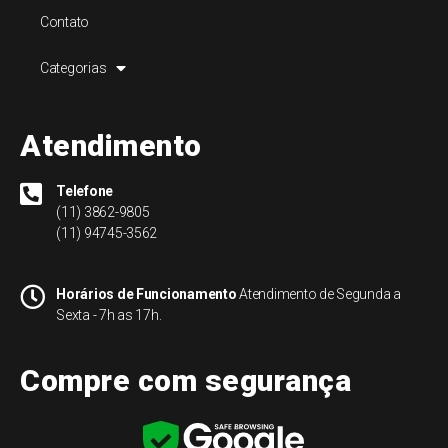
Contato
Categorias
Atendimento
Telefone
(11) 3862-9805
(11) 94745-3562
Horários de Funcionamento
Atendimento de Segunda a
Sexta - 7h as 17h.
Compre com segurança