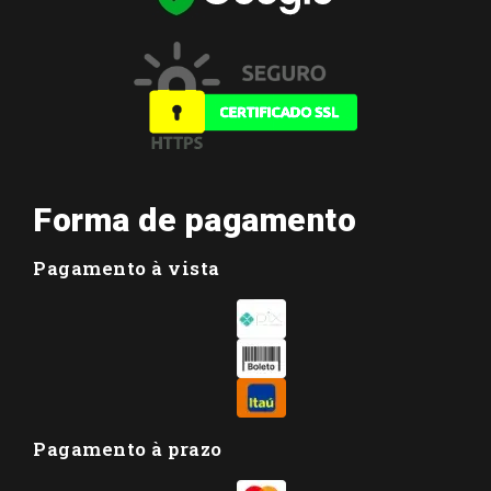
Forma de pagamento
Pagamento à vista
Pagamento à prazo