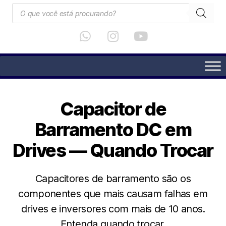
Capacitor de
Barramento DC em
Drives — Quando Trocar
Capacitores de barramento são os
componentes que mais causam falhas em
drives e inversores com mais de 10 anos.
Entenda quando trocar.