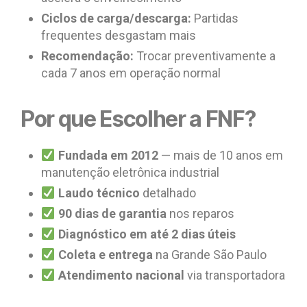
Ciclos de carga/descarga:
Partidas
frequentes desgastam mais
Recomendação:
Trocar preventivamente a
cada 7 anos em operação normal
Por que Escolher a FNF?
Fundada em 2012
— mais de 10 anos em
manutenção eletrônica industrial
Laudo técnico
detalhado
90 dias de garantia
nos reparos
Diagnóstico em até 2 dias úteis
Coleta e entrega
na Grande São Paulo
Atendimento nacional
via transportadora