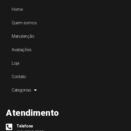
Home
Quem somos
Manutenção
Avaliações
Loja
Contato
Categorias
Atendimento
Telefone