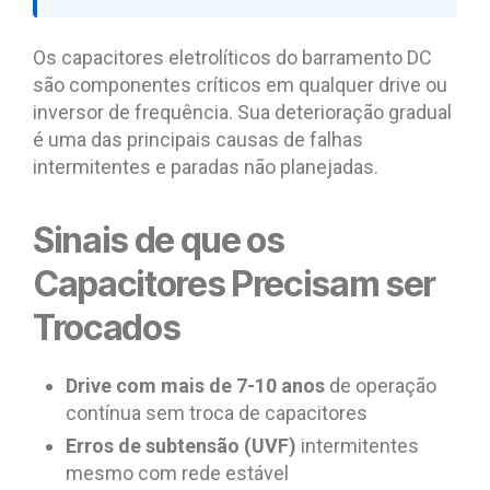
Os capacitores eletrolíticos do barramento DC
são componentes críticos em qualquer drive ou
inversor de frequência. Sua deterioração gradual
é uma das principais causas de falhas
intermitentes e paradas não planejadas.
Sinais de que os
Capacitores Precisam ser
Trocados
Drive com mais de 7-10 anos
de operação
contínua sem troca de capacitores
Erros de subtensão (UVF)
intermitentes
mesmo com rede estável