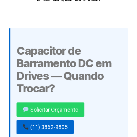
Capacitor de
Barramento DC em
Drives — Quando
Trocar?
Solicitar Orçamento
(11) 3862-9805