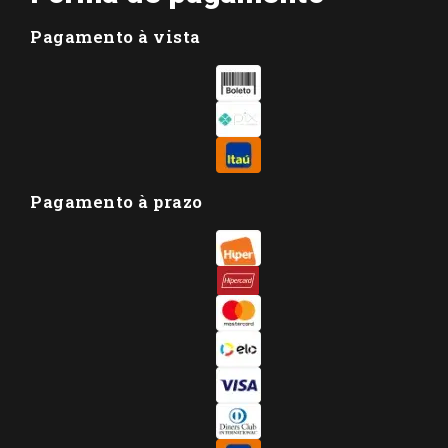
Pagamento à vista
Pagamento à prazo