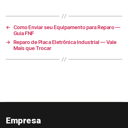
←
Como Enviar seu Equipamento para Reparo —
Guia FNF
→
Reparo de Placa Eletrônica Industrial — Vale
Mais que Trocar
Empresa