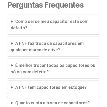
Perguntas Frequentes
Como sei se meu capacitor está com
defeito?
A FNF faz troca de capacitores em
qualquer marca de drive?
É melhor trocar todos os capacitores ou
só os com defeito?
A FNF tem capacitores em estoque?
Quanto custa a troca de capacitores?