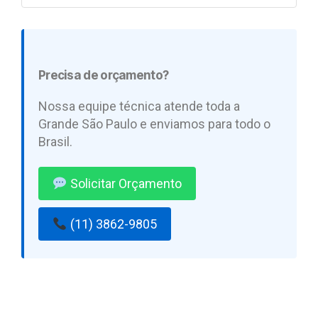
Precisa de orçamento?
Nossa equipe técnica atende toda a
Grande São Paulo e enviamos para todo o
Brasil.
Solicitar Orçamento
(11) 3862-9805