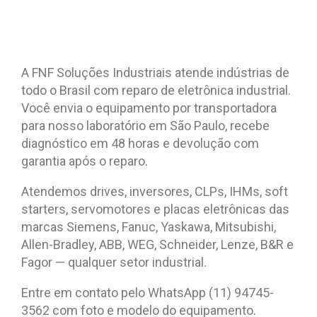
A FNF Soluções Industriais atende indústrias de
todo o Brasil com reparo de eletrônica industrial.
Você envia o equipamento por transportadora
para nosso laboratório em São Paulo, recebe
diagnóstico em 48 horas e devolução com
garantia após o reparo.
Atendemos drives, inversores, CLPs, IHMs, soft
starters, servomotores e placas eletrônicas das
marcas Siemens, Fanuc, Yaskawa, Mitsubishi,
Allen-Bradley, ABB, WEG, Schneider, Lenze, B&R e
Fagor — qualquer setor industrial.
Entre em contato pelo WhatsApp (11) 94745-
3562 com foto e modelo do equipamento.