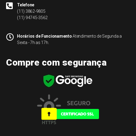
Telefone
(11) 3862-9805
(11) 94745-3562
Horários de Funcionamento
Atendimento de Segunda a
Sexta - 7h as 17h.
Compre com segurança