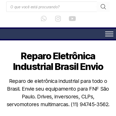
Reparo Eletrônica
Industrial Brasil Envio
Reparo de eletrônica industrial para todo o
Brasil. Envie seu equipamento para FNF São
Paulo. Drives, inversores, CLPs,
servomotores multimarcas. (11) 94745-3562.