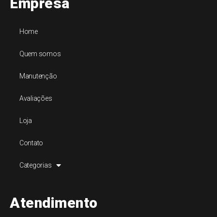
Empresa
Home
Quem somos
Manutenção
Avaliações
Loja
Contato
Categorias
Atendimento