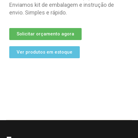
Enviamos kit de embalagem e instrução de
envio. Simples e rápido.
Solicitar orçamento agora
Ver produtos em estoque