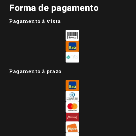
Forma de pagamento
Pagamento à vista
Pagamento à prazo