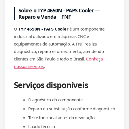
Sobre o TYP 4650N - PAPS Cooler —
Reparo e Venda | FNF
O
TYP 4650N - PAPS Cooler
é um componente
industrial utilizado em máquinas CNC e
equipamentos de automação. A FNF realiza
diagnóstico, reparo e fornecimento, atendendo
clientes em São Paulo e todo o Brasil.
Conheça
nossos serviços
.
Serviços disponíveis
Diagnóstico do componente
Reparo ou substituição conforme diagnóstico
Teste funcional antes da devolução
Laudo técnico