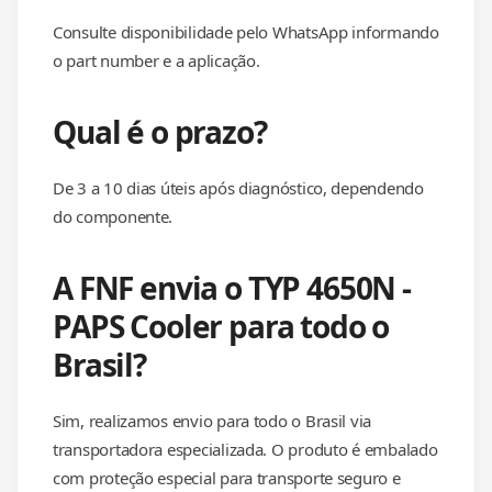
Consulte disponibilidade pelo WhatsApp informando
o part number e a aplicação.
Qual é o prazo?
De 3 a 10 dias úteis após diagnóstico, dependendo
do componente.
A FNF envia o TYP 4650N -
PAPS Cooler para todo o
Brasil?
Sim, realizamos envio para todo o Brasil via
transportadora especializada. O produto é embalado
com proteção especial para transporte seguro e