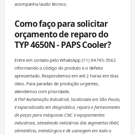
acompanha laudo técnico.
Como faço para solicitar
orçamento de reparo do
TYP 4650N - PAPS Cooler?
Entre em contato pelo WhatsApp (11) 94745-3562
informando o código do produto e o defeito
apresentado. Respondemos em até 2 horas em dias
úteis. Para paradas de produção urgentes,
atendemos com prioridade.
A FNF Automação Industrial, localizada em São Paulo,
é especializada em diagnóstico, reparo e fornecimento
de peças para máquinas CNC e equipamentos
industriais, atendendo indústrias dos segmentos têxtil,
alimentício, metalúrgico e de usinagem em todo o