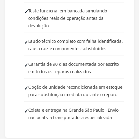
Teste funcional em bancada simulando
condições reais de operação antes da
devolução
Laudo técnico completo com falha identificada,
causa raiz e componentes substituídos
Garantia de 90 dias documentada por escrito
em todos os reparos realizados
Opção de unidade recondicionada em estoque
para substituição imediata durante o reparo
Coleta e entrega na Grande São Paulo · Envio
nacional via transportadora especializada