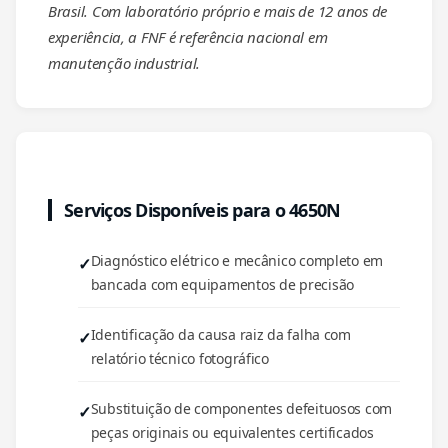
Brasil. Com laboratório próprio e mais de 12 anos de
experiência, a FNF é referência nacional em
manutenção industrial.
Serviços Disponíveis para o 4650N
Diagnóstico elétrico e mecânico completo em
bancada com equipamentos de precisão
Identificação da causa raiz da falha com
relatório técnico fotográfico
Substituição de componentes defeituosos com
peças originais ou equivalentes certificados