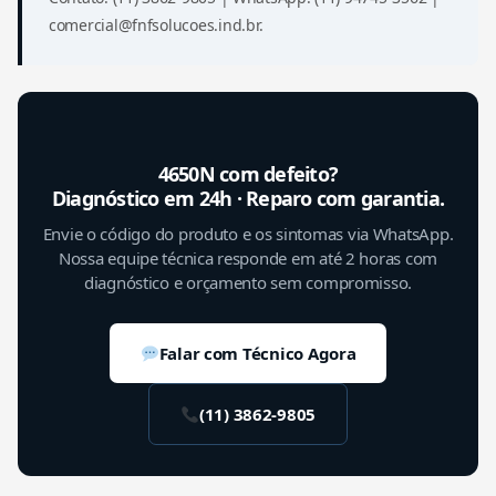
comercial@fnfsolucoes.ind.br.
4650N com defeito?
Diagnóstico em 24h · Reparo com garantia.
Envie o código do produto e os sintomas via WhatsApp.
Nossa equipe técnica responde em até 2 horas com
diagnóstico e orçamento sem compromisso.
Falar com Técnico Agora
(11) 3862-9805