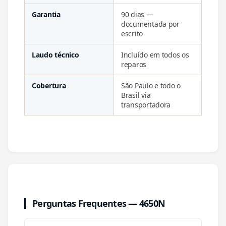
Garantia
90 dias —
documentada por
escrito
Laudo técnico
Incluído em todos os
reparos
Cobertura
São Paulo e todo o
Brasil via
transportadora
Perguntas Frequentes — 4650N