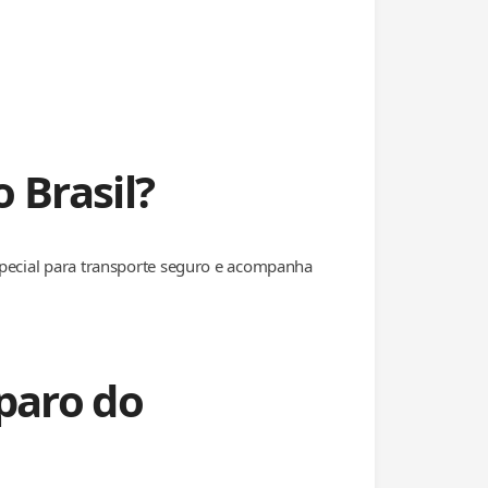
 Brasil?
special para transporte seguro e acompanha
paro do