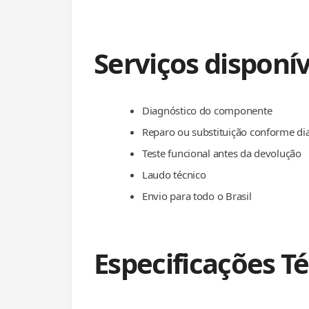
Serviços disponív
Diagnóstico do componente
Reparo ou substituição conforme di
Teste funcional antes da devolução
Laudo técnico
Envio para todo o Brasil
Especificações T