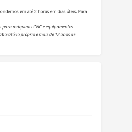
ondemos em até 2 horas em dias úteis. Para
eças para máquinas CNC e equipamentos
laboratório próprio e mais de 12 anos de