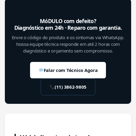
MóDULO com defeito?
Diagnóstico em 24h · Reparo com garantia.
Envie o código do produto e os sintomas via WhatsApp.
Nossa equipe técnica responde em até 2 horas com
diagnóstico e orçamento sem compromisso.
Falar com Técnico Agora
(11) 3862-9805