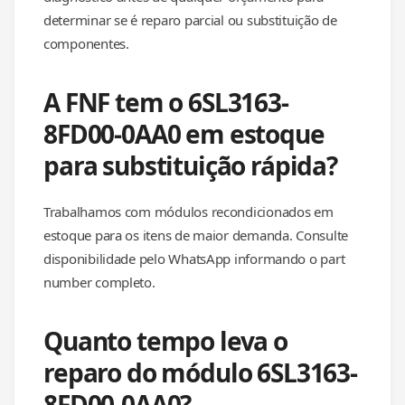
determinar se é reparo parcial ou substituição de
componentes.
A FNF tem o 6SL3163-
8FD00-0AA0 em estoque
para substituição rápida?
Trabalhamos com módulos recondicionados em
estoque para os itens de maior demanda. Consulte
disponibilidade pelo WhatsApp informando o part
number completo.
Quanto tempo leva o
reparo do módulo 6SL3163-
8FD00-0AA0?