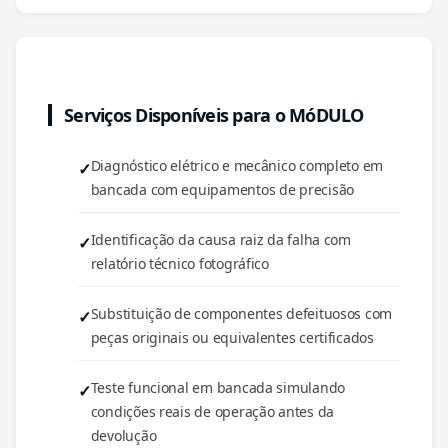
Serviços Disponíveis para o MóDULO
Diagnóstico elétrico e mecânico completo em
bancada com equipamentos de precisão
Identificação da causa raiz da falha com
relatório técnico fotográfico
Substituição de componentes defeituosos com
peças originais ou equivalentes certificados
Teste funcional em bancada simulando
condições reais de operação antes da
devolução