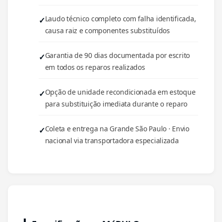
Laudo técnico completo com falha identificada,
causa raiz e componentes substituídos
Garantia de 90 dias documentada por escrito
em todos os reparos realizados
Opção de unidade recondicionada em estoque
para substituição imediata durante o reparo
Coleta e entrega na Grande São Paulo · Envio
nacional via transportadora especializada