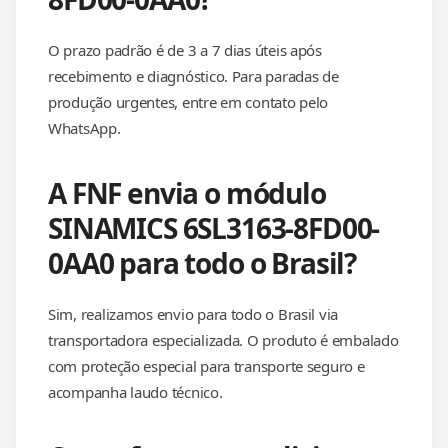
O prazo padrão é de 3 a 7 dias úteis após
recebimento e diagnóstico. Para paradas de
produção urgentes, entre em contato pelo
WhatsApp.
A FNF envia o módulo
SINAMICS 6SL3163-8FD00-
0AA0 para todo o Brasil?
Sim, realizamos envio para todo o Brasil via
transportadora especializada. O produto é embalado
com proteção especial para transporte seguro e
acompanha laudo técnico.