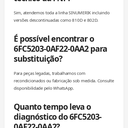
Sim, atendemos toda a linha SINUMERIK incluindo
versões descontinuadas como 810D e 802D.
É possível encontrar o
6FC5203-0AF22-0AA2 para
substituição?
Para peças legadas, trabalhamos com
recondicionados ou fabricação sob medida. Consulte
disponibilidade pelo WhatsApp.
Quanto tempo leva o
diagnóstico do 6FC5203-
0AF22-0AA2?