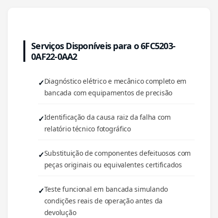
Serviços Disponíveis para o 6FC5203-
0AF22-0AA2
Diagnóstico elétrico e mecânico completo em
bancada com equipamentos de precisão
Identificação da causa raiz da falha com
relatório técnico fotográfico
Substituição de componentes defeituosos com
peças originais ou equivalentes certificados
Teste funcional em bancada simulando
condições reais de operação antes da
devolução