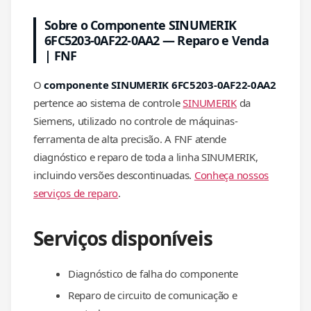
Sobre o Componente SINUMERIK
6FC5203-0AF22-0AA2 — Reparo e Venda
| FNF
O
componente SINUMERIK 6FC5203-0AF22-0AA2
pertence ao sistema de controle
SINUMERIK
da
Siemens, utilizado no controle de máquinas-
ferramenta de alta precisão. A FNF atende
diagnóstico e reparo de toda a linha SINUMERIK,
incluindo versões descontinuadas.
Conheça nossos
serviços de reparo
.
Serviços disponíveis
Diagnóstico de falha do componente
Reparo de circuito de comunicação e