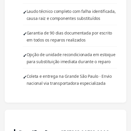
Laudo técnico completo com falha identificada,
causa raiz e componentes substituídos
Garantia de 90 dias documentada por escrito
em todos os reparos realizados
Opção de unidade recondicionada em estoque
para substituição imediata durante o reparo
Coleta e entrega na Grande São Paulo · Envio
nacional via transportadora especializada