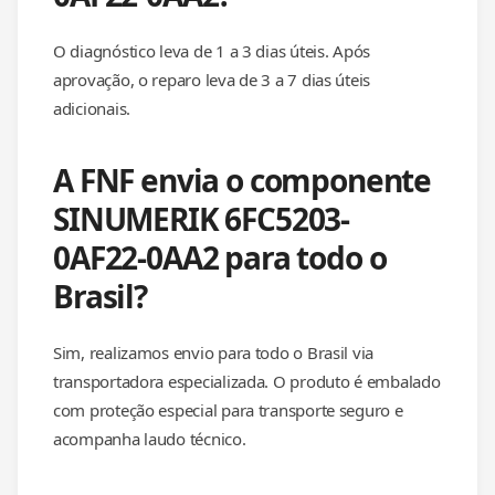
O diagnóstico leva de 1 a 3 dias úteis. Após
aprovação, o reparo leva de 3 a 7 dias úteis
adicionais.
A FNF envia o componente
SINUMERIK 6FC5203-
0AF22-0AA2 para todo o
Brasil?
Sim, realizamos envio para todo o Brasil via
transportadora especializada. O produto é embalado
com proteção especial para transporte seguro e
acompanha laudo técnico.