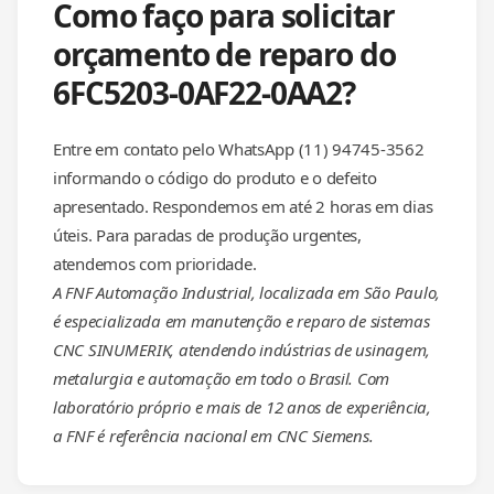
Como faço para solicitar
orçamento de reparo do
6FC5203-0AF22-0AA2?
Entre em contato pelo WhatsApp (11) 94745-3562
informando o código do produto e o defeito
apresentado. Respondemos em até 2 horas em dias
úteis. Para paradas de produção urgentes,
atendemos com prioridade.
A FNF Automação Industrial, localizada em São Paulo,
é especializada em manutenção e reparo de sistemas
CNC SINUMERIK, atendendo indústrias de usinagem,
metalurgia e automação em todo o Brasil. Com
laboratório próprio e mais de 12 anos de experiência,
a FNF é referência nacional em CNC Siemens.