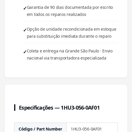
Garantia de 90 dias documentada por escrito
em todos os reparos realizados
Opção de unidade recondicionada em estoque
para substituição imediata durante o reparo
Coleta e entrega na Grande São Paulo · Envio
nacional via transportadora especializada
Especificações — 1HU3-056-0AF01
Código / Part Number
1HU3-056-0AF01