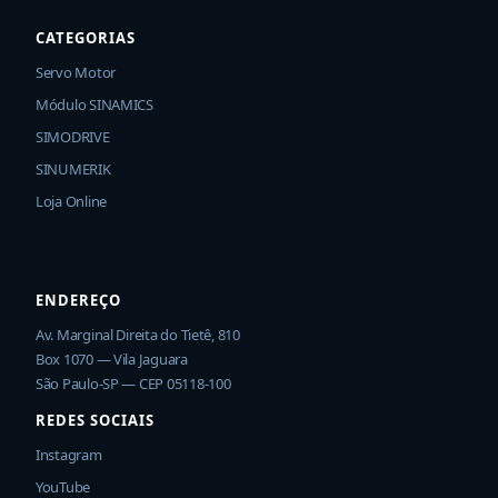
CATEGORIAS
Servo Motor
Módulo SINAMICS
SIMODRIVE
SINUMERIK
Loja Online
ENDEREÇO
Av. Marginal Direita do Tietê, 810
Box 1070 — Vila Jaguara
São Paulo-SP — CEP 05118-100
REDES SOCIAIS
Instagram
YouTube