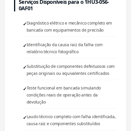
Serviços Disponíveis para o 1HU3-056-
0AF01
Diagnóstico elétrico e mecânico completo em
bancada com equipamentos de precisão
Identificação da causa raiz da falha com
relatório técnico fotográfico
Substituição de componentes defeituosos com
peças originais ou equivalentes certificados
Teste funcional em bancada simulando
condições reais de operação antes da
devolução
Laudo técnico completo com falha identificada,
causa raiz e componentes substituídos