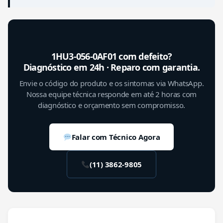
1HU3-056-0AF01 com defeito?
Diagnóstico em 24h · Reparo com garantia.
Envie o código do produto e os sintomas via WhatsApp.
Nossa equipe técnica responde em até 2 horas com
diagnóstico e orçamento sem compromisso.
Falar com Técnico Agora
(11) 3862-9805