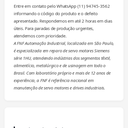
Entre em contato pelo WhatsApp (11) 94745-3562
informando o código do produto e o defeito
apresentado. Respondemos em até 2 horas em dias
úteis. Para paradas de produção urgentes,
atendemos com prioridade.
A FNF Automação Industrial, localizada em São Paulo,
é especializada em reparo de servo motores Siemens
série 1HU, atendendo indústrias dos segmentos têxtil,
alimentício, metalúrgico e de usinagem em todo o
Brasil. Com laboratório próprio e mais de 12 anos de
experiência, a FNF é referência nacional em
manutenção de servo motores e drives industriais.