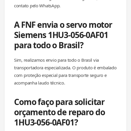
contato pelo WhatsApp.
A FNF envia o servo motor
Siemens 1HU3-056-0AF01
para todo o Brasil?
Sim, realizamos envio para todo o Brasil via
transportadora especializada. O produto é embalado
com proteção especial para transporte seguro e
acompanha laudo técnico.
Como faço para solicitar
orçamento de reparo do
1HU3-056-0AF01?