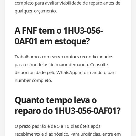
completo para avaliar viabilidade de reparo antes de
qualquer orçamento.
A FNF tem o 1HU3-056-
0AF01 em estoque?
Trabalhamos com servo motors recondicionados
para os modelos de maior demanda. Consulte
disponibilidade pelo WhatsApp informando o part
number completo.
Quanto tempo leva o
reparo do 1HU3-056-0AF01?
O prazo padrão é de 5 a 10 dias úteis após
recebimento e diagnóstico. Para urgências, entre em