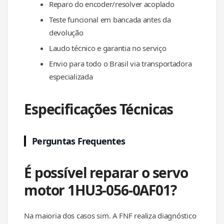
Reparo do encoder/resolver acoplado
Teste funcional em bancada antes da
devolução
Laudo técnico e garantia no serviço
Envio para todo o Brasil via transportadora
especializada
Especificações Técnicas
Perguntas Frequentes
É possível reparar o servo
motor 1HU3-056-0AF01?
Na maioria dos casos sim. A FNF realiza diagnóstico