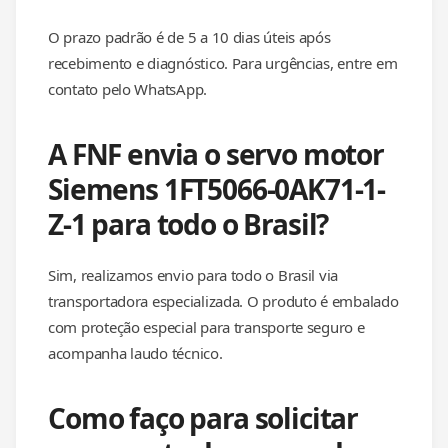
O prazo padrão é de 5 a 10 dias úteis após
recebimento e diagnóstico. Para urgências, entre em
contato pelo WhatsApp.
A FNF envia o servo motor
Siemens 1FT5066-0AK71-1-
Z-1 para todo o Brasil?
Sim, realizamos envio para todo o Brasil via
transportadora especializada. O produto é embalado
com proteção especial para transporte seguro e
acompanha laudo técnico.
Como faço para solicitar