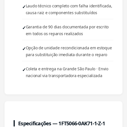
Laudo técnico completo com falha identificada,
causa raiz e componentes substituídos
Garantia de 90 dias documentada por escrito
em todos os reparos realizados
Opção de unidade recondicionada em estoque
para substituição imediata durante o reparo
Coleta e entrega na Grande São Paulo · Envio
nacional via transportadora especializada
Especificações — 1FT5066-0AK71-1-Z-1