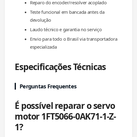
Reparo do encoder/resolver acoplado
Teste funcional em bancada antes da
devolução
Laudo técnico e garantia no serviço
Envio para todo o Brasil via transportadora
especializada
Especificações Técnicas
Perguntas Frequentes
É possível reparar o servo
motor 1FT5066-0AK71-1-Z-
1?