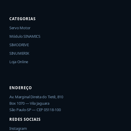
CATEGORIAS
Servo Motor
Módulo SINAMICS
SIMODRIVE
SINUMERIK
Loja Online
ENDEREÇO
Av. Marginal Direita do Tietê, 810
Box 1070 — Vila Jaguara
São Paulo-SP — CEP 05118-100
REDES SOCIAIS
Instagram