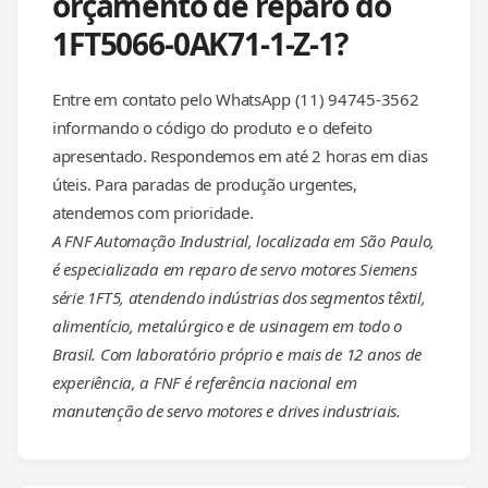
orçamento de reparo do
1FT5066-0AK71-1-Z-1?
Entre em contato pelo WhatsApp (11) 94745-3562
informando o código do produto e o defeito
apresentado. Respondemos em até 2 horas em dias
úteis. Para paradas de produção urgentes,
atendemos com prioridade.
A FNF Automação Industrial, localizada em São Paulo,
é especializada em reparo de servo motores Siemens
série 1FT5, atendendo indústrias dos segmentos têxtil,
alimentício, metalúrgico e de usinagem em todo o
Brasil. Com laboratório próprio e mais de 12 anos de
experiência, a FNF é referência nacional em
manutenção de servo motores e drives industriais.