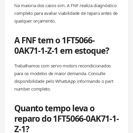
Na maioria dos casos sim. A FNF realiza diagnóstico
completo para avaliar viabilidade de reparo antes de
qualquer orçamento.
A FNF tem o 1FT5066-
0AK71-1-Z-1 em estoque?
Trabalhamos com servo motors recondicionados
para os modelos de maior demanda. Consulte
disponibilidade pelo WhatsApp informando o part
number completo.
Quanto tempo leva o
reparo do 1FT5066-0AK71-1-
Z-1?