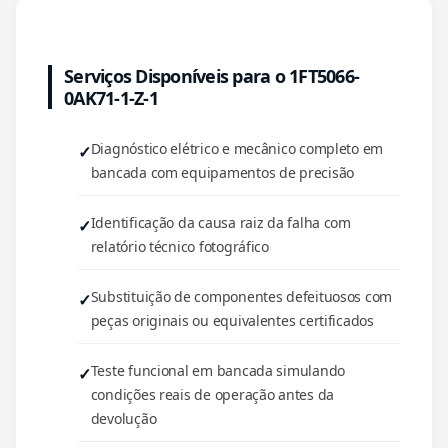
Serviços Disponíveis para o 1FT5066-
0AK71-1-Z-1
Diagnóstico elétrico e mecânico completo em
bancada com equipamentos de precisão
Identificação da causa raiz da falha com
relatório técnico fotográfico
Substituição de componentes defeituosos com
peças originais ou equivalentes certificados
Teste funcional em bancada simulando
condições reais de operação antes da
devolução