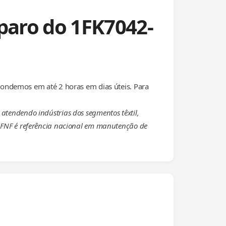
paro do 1FK7042-
ondemos em até 2 horas em dias úteis. Para
 atendendo indústrias dos segmentos têxtil,
 a FNF é referência nacional em manutenção de