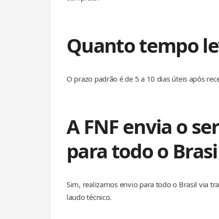
Quanto tempo le
O prazo padrão é de 5 a 10 dias úteis após re
A FNF envia o s
para todo o Brasi
Sim, realizamos envio para todo o Brasil via 
laudo técnico.