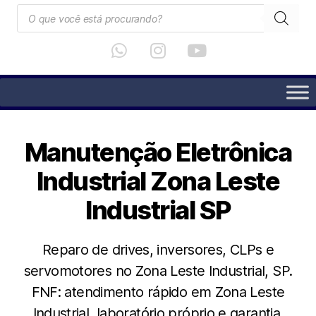
Manutenção Eletrônica
Industrial Zona Leste
Industrial SP
Reparo de drives, inversores, CLPs e
servomotores no Zona Leste Industrial, SP.
FNF: atendimento rápido em Zona Leste
Industrial, laboratório próprio e garantia.