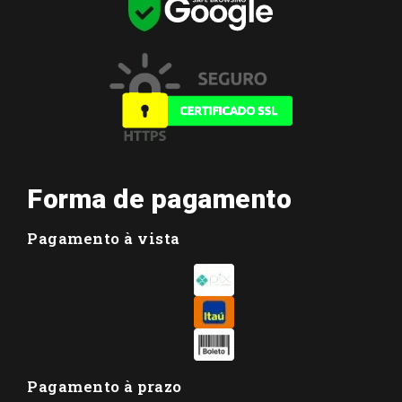
Forma de pagamento
Pagamento à vista
Pagamento à prazo