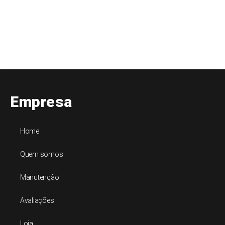
Empresa
Home
Quem somos
Manutenção
Avaliações
Loja