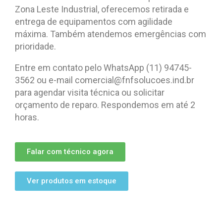
Zona Leste Industrial, oferecemos retirada e
entrega de equipamentos com agilidade
máxima. Também atendemos emergências com
prioridade.
Entre em contato pelo WhatsApp (11) 94745-
3562 ou e-mail comercial@fnfsolucoes.ind.br
para agendar visita técnica ou solicitar
orçamento de reparo. Respondemos em até 2
horas.
Falar com técnico agora
Ver produtos em estoque