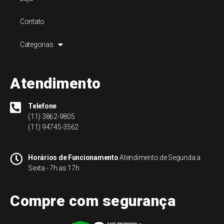
Contato
Categorias
Atendimento
Telefone
(11) 3862-9805
(11) 94745-3562
Horários de Funcionamento
Atendimento de Segunda a
Sexta - 7h as 17h.
Compre com segurança