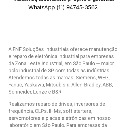
WhatsApp (11) 94745-3562.
A FNF Soluções Industriais oferece manutenção
e reparo de eletrônica industrial para empresas
da Zona Leste Industrial, em São Paulo — maior
polo industrial de SP com todas as indústrias.
Atendemos todas as marcas: Siemens, WEG,
Fanuc, Yaskawa, Mitsubishi, Allen-Bradley, ABB,
Schneider, Lenze e B&R.
Realizamos reparo de drives, inversores de
frequência, CLPs, IHMs, soft starters,
servomotores e placas eletrônicas em nosso
laboratório em São Paulo. Para empresas da