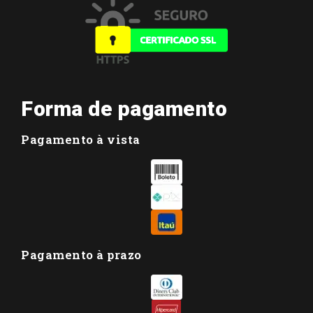
Forma de pagamento
Pagamento à vista
Pagamento à prazo