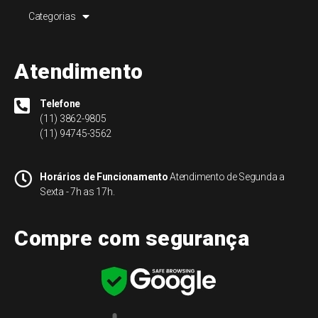
Categorias
Atendimento
Telefone
(11) 3862-9805
(11) 94745-3562
Horários de Funcionamento
Atendimento de Segunda a
Sexta - 7h as 17h.
Compre com segurança