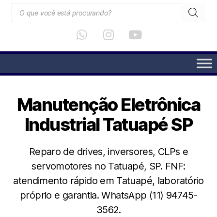
Manutenção Eletrônica
Industrial Tatuapé SP
Reparo de drives, inversores, CLPs e
servomotores no Tatuapé, SP. FNF:
atendimento rápido em Tatuapé, laboratório
próprio e garantia. WhatsApp (11) 94745-
3562.