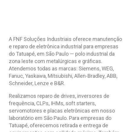
A FNF Soluções Industriais oferece manutenção
e reparo de eletrônica industrial para empresas
do Tatuapé, em São Paulo — polo industrial da
zona leste com metalúrgicas e gráficas.
Atendemos todas as marcas: Siemens, WEG,
Fanuc, Yaskawa, Mitsubishi, Allen-Bradley, ABB,
Schneider, Lenze e B&R.
Realizamos reparo de drives, inversores de
frequência, CLPs, IHMs, soft starters,
servomotores e placas eletrônicas em nosso
laboratório em São Paulo. Para empresas do
Tatuapé, oferecemos retirada e entrega de