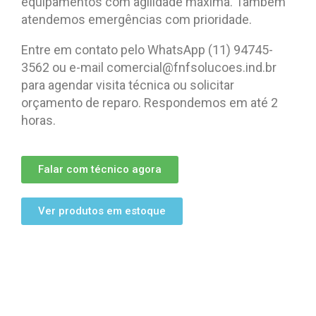
equipamentos com agilidade máxima. Também
atendemos emergências com prioridade.
Entre em contato pelo WhatsApp (11) 94745-
3562 ou e-mail comercial@fnfsolucoes.ind.br
para agendar visita técnica ou solicitar
orçamento de reparo. Respondemos em até 2
horas.
Falar com técnico agora
Ver produtos em estoque