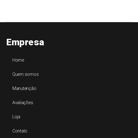
Empresa
Home
Quem somos
Manutenção
Avaliações
Loja
Contato