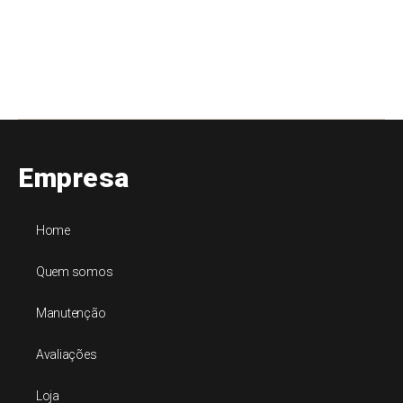
Empresa
Home
Quem somos
Manutenção
Avaliações
Loja