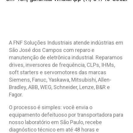
A FNF Soluções Industriais atende indústrias em
São José dos Campos com reparo e
manutenção de eletrônica industrial. Reparamos
drives, inversores de frequência, CLPs, IHMs,
soft starters e servomotores das marcas
Siemens, Fanuc, Yaskawa, Mitsubishi, Allen-
Bradley, ABB, WEG, Schneider, Lenze, B&R e
Fagor.
O processo é simples: você envia o
equipamento defeituoso por transportadora para
nosso laboratório em São Paulo, recebe
diagnóstico técnico em até 48 horas e