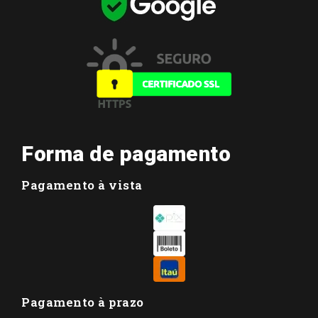
Forma de pagamento
Pagamento à vista
Pagamento à prazo