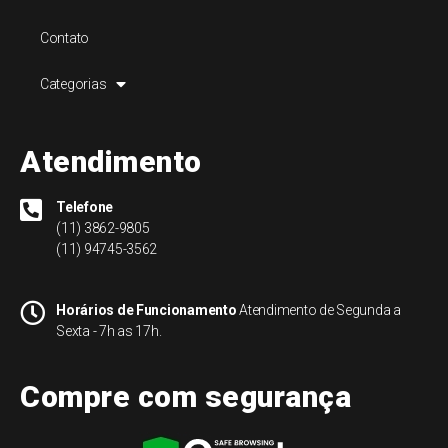
Contato
Categorias
Atendimento
Telefone
(11) 3862-9805
(11) 94745-3562
Horários de Funcionamento
Atendimento de Segunda a
Sexta - 7h as 17h.
Compre com segurança