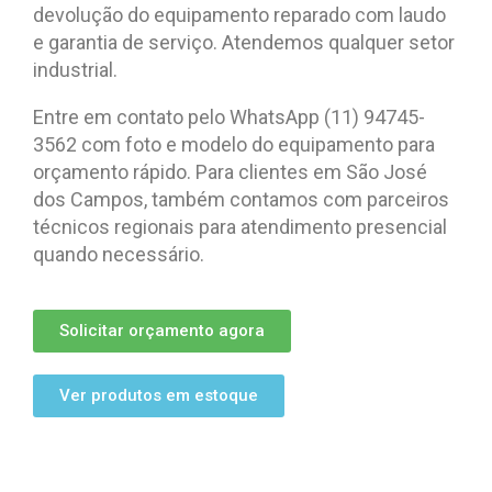
devolução do equipamento reparado com laudo
e garantia de serviço. Atendemos qualquer setor
industrial.
Entre em contato pelo WhatsApp (11) 94745-
3562 com foto e modelo do equipamento para
orçamento rápido. Para clientes em São José
dos Campos, também contamos com parceiros
técnicos regionais para atendimento presencial
quando necessário.
Solicitar orçamento agora
Ver produtos em estoque