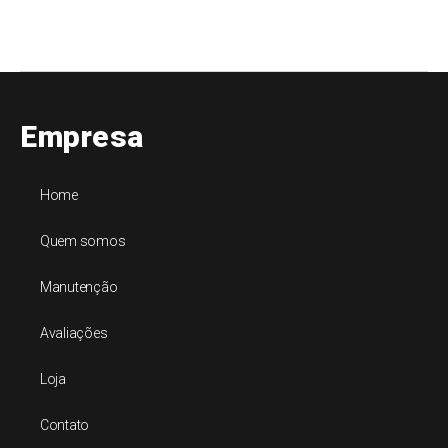
Empresa
Home
Quem somos
Manutenção
Avaliações
Loja
Contato