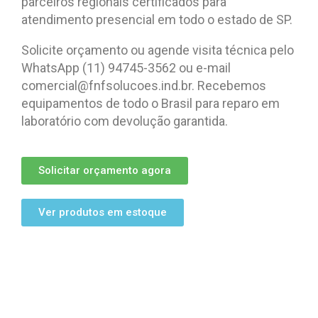
parceiros regionais certificados para
atendimento presencial em todo o estado de SP.
Solicite orçamento ou agende visita técnica pelo
WhatsApp (11) 94745-3562 ou e-mail
comercial@fnfsolucoes.ind.br. Recebemos
equipamentos de todo o Brasil para reparo em
laboratório com devolução garantida.
Solicitar orçamento agora
Ver produtos em estoque