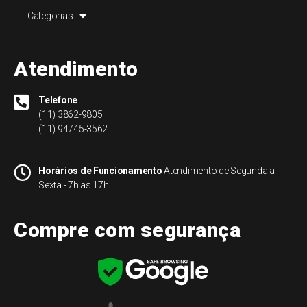
Categorias
Atendimento
Telefone
(11) 3862-9805
(11) 94745-3562
Horários de Funcionamento
Atendimento de Segunda a
Sexta - 7h as 17h.
Compre com segurança