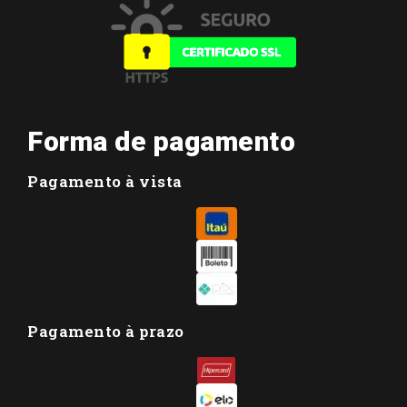
Forma de pagamento
Pagamento à vista
Pagamento à prazo