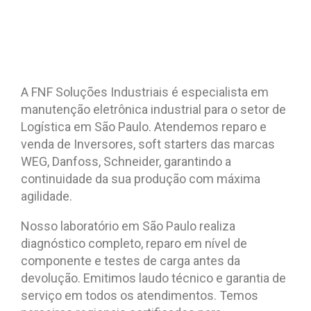
A FNF Soluções Industriais é especialista em
manutenção eletrônica industrial para o setor de
Logística em São Paulo. Atendemos reparo e
venda de Inversores, soft starters das marcas
WEG, Danfoss, Schneider, garantindo a
continuidade da sua produção com máxima
agilidade.
Nosso laboratório em São Paulo realiza
diagnóstico completo, reparo em nível de
componente e testes de carga antes da
devolução. Emitimos laudo técnico e garantia de
serviço em todos os atendimentos. Temos