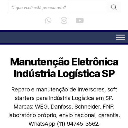
Manutenção Eletrônica
Indústria Logística SP
Reparo e manutenção de Inversores, soft
starters para indústria Logística em SP.
Marcas: WEG, Danfoss, Schneider. FNF:
laboratório próprio, envio nacional, garantia.
WhatsApp (11) 94745-3562.