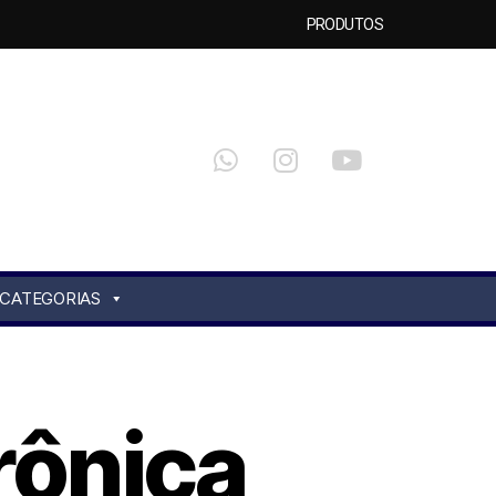
PRODUTOS
CATEGORIAS
rônica