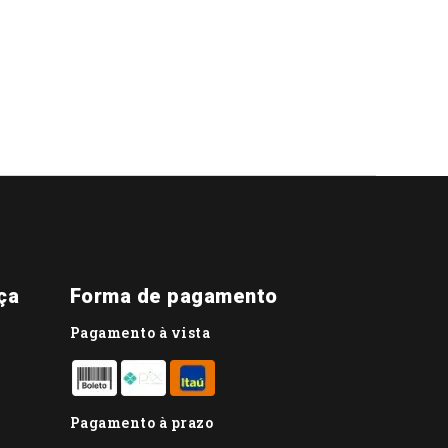
ça
Forma de pagamento
Pagamento à vista
Pagamento à prazo