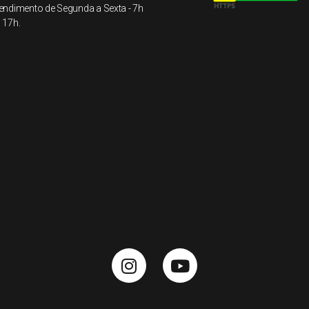
endimento de Segunda a Sexta - 7h
 17h.