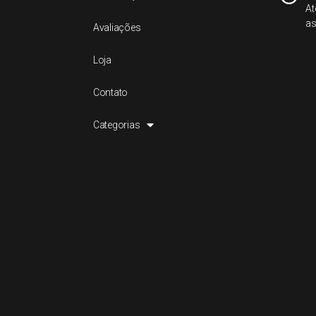
At
as
Avaliações
Loja
Contato
Categorias