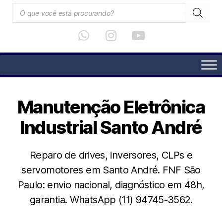
Manutenção Eletrônica
Industrial Santo André
Reparo de drives, inversores, CLPs e
servomotores em Santo André. FNF São
Paulo: envio nacional, diagnóstico em 48h,
garantia. WhatsApp (11) 94745-3562.