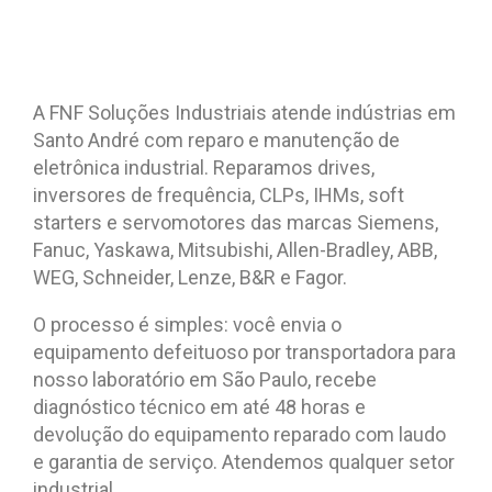
A FNF Soluções Industriais atende indústrias em
Santo André com reparo e manutenção de
eletrônica industrial. Reparamos drives,
inversores de frequência, CLPs, IHMs, soft
starters e servomotores das marcas Siemens,
Fanuc, Yaskawa, Mitsubishi, Allen-Bradley, ABB,
WEG, Schneider, Lenze, B&R e Fagor.
O processo é simples: você envia o
equipamento defeituoso por transportadora para
nosso laboratório em São Paulo, recebe
diagnóstico técnico em até 48 horas e
devolução do equipamento reparado com laudo
e garantia de serviço. Atendemos qualquer setor
industrial.