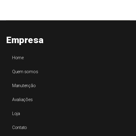
Empresa
Home
Quem somos
Manutenção
Avaliações
Loja
Contato