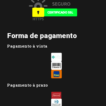
Forma de pagamento
Pagamento à vista
Pagamento à prazo