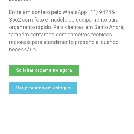
Entre em contato pelo WhatsApp (11) 94745-
3562 com foto e modelo do equipamento para
orçamento rápido. Para clientes em Santo André,
também contamos com parceiros técnicos
regionais para atendimento presencial quando
necessário.
Solicitar orçamento agora
Ver produtos em estoque