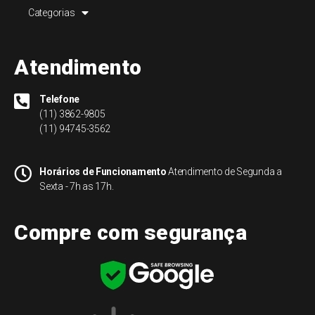
Categorias
Atendimento
Telefone
(11) 3862-9805
(11) 94745-3562
Horários de Funcionamento
Atendimento de Segunda a
Sexta - 7h as 17h.
Compre com segurança