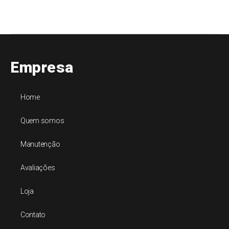
Empresa
Home
Quem somos
Manutenção
Avaliações
Loja
Contato