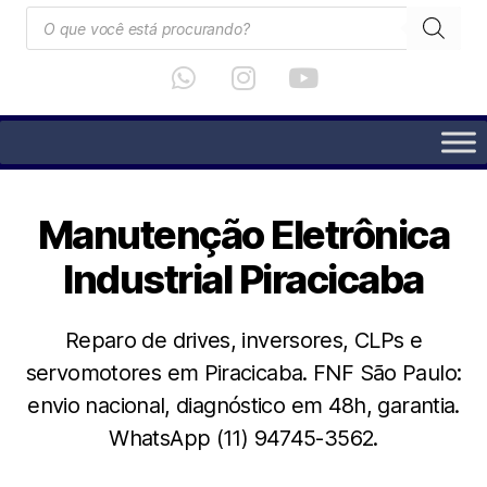
Manutenção Eletrônica
Industrial Piracicaba
Reparo de drives, inversores, CLPs e
servomotores em Piracicaba. FNF São Paulo:
envio nacional, diagnóstico em 48h, garantia.
WhatsApp (11) 94745-3562.