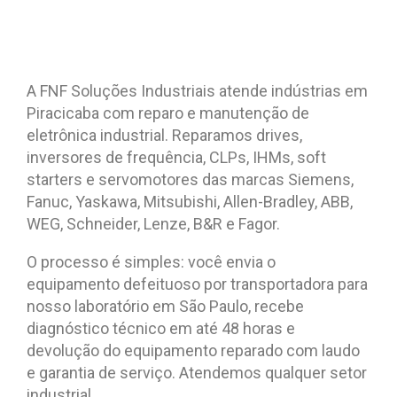
A FNF Soluções Industriais atende indústrias em
Piracicaba com reparo e manutenção de
eletrônica industrial. Reparamos drives,
inversores de frequência, CLPs, IHMs, soft
starters e servomotores das marcas Siemens,
Fanuc, Yaskawa, Mitsubishi, Allen-Bradley, ABB,
WEG, Schneider, Lenze, B&R e Fagor.
O processo é simples: você envia o
equipamento defeituoso por transportadora para
nosso laboratório em São Paulo, recebe
diagnóstico técnico em até 48 horas e
devolução do equipamento reparado com laudo
e garantia de serviço. Atendemos qualquer setor
industrial.