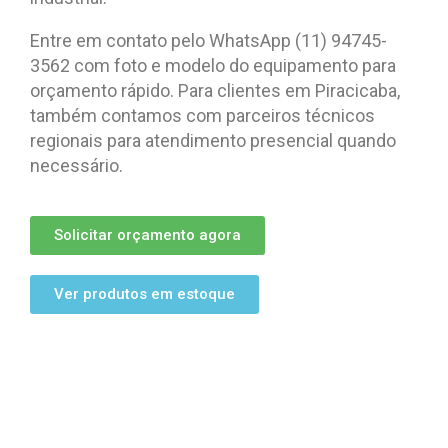
Entre em contato pelo WhatsApp (11) 94745-
3562 com foto e modelo do equipamento para
orçamento rápido. Para clientes em Piracicaba,
também contamos com parceiros técnicos
regionais para atendimento presencial quando
necessário.
Solicitar orçamento agora
Ver produtos em estoque