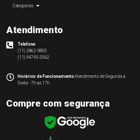
Categorias
Atendimento
Telefone
(11) 3862-9805
(11) 94745-3562
Horários de Funcionamento
Atendimento de Segunda a
Sexta - 7h as 17h.
Compre com segurança