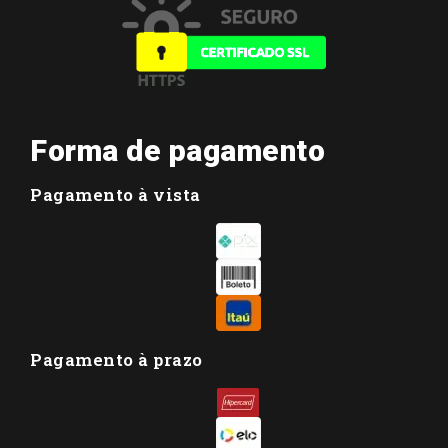
Forma de pagamento
Pagamento à vista
Pagamento à prazo