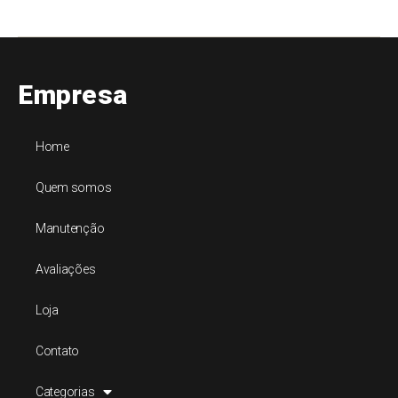
Empresa
Home
Quem somos
Manutenção
Avaliações
Loja
Contato
Categorias