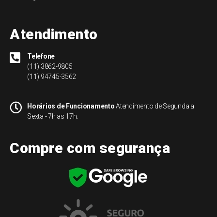
Atendimento
Telefone
(11) 3862-9805
(11) 94745-3562
Horários de Funcionamento
Atendimento de Segunda a
Sexta - 7h as 17h.
Compre com segurança