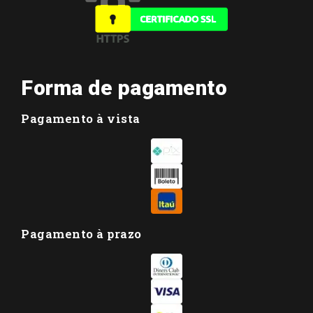
Forma de pagamento
Pagamento à vista
Pagamento à prazo