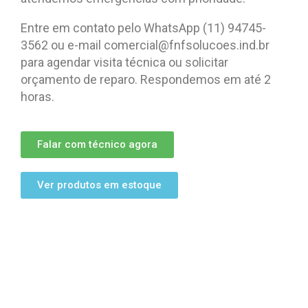
Entre em contato pelo WhatsApp (11) 94745-
3562 ou e-mail comercial@fnfsolucoes.ind.br
para agendar visita técnica ou solicitar
orçamento de reparo. Respondemos em até 2
horas.
Falar com técnico agora
Ver produtos em estoque