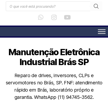
Manutenção Eletrônica
Industrial Brás SP
Reparo de drives, inversores, CLPs e
servomotores no Brás, SP. FNF: atendimento
rápido em Brás, laboratório próprio e
garantia. WhatsApp (11) 94745-3562.