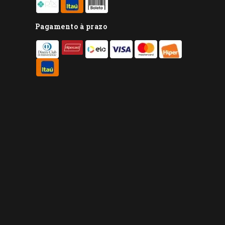
Pagamento à prazo