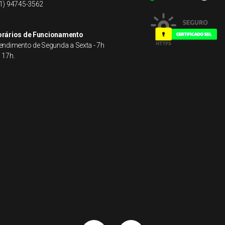
1) 94745-3562
rários de Funcionamento
endimento de Segunda a Sexta - 7h
 17h.