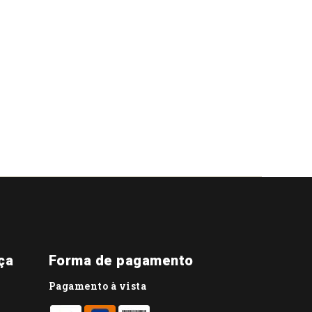
ça
Forma de pagamento
Pagamento à vista