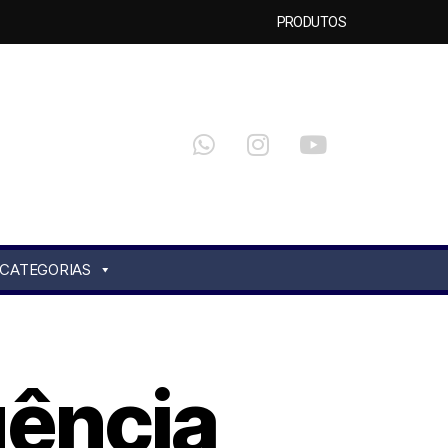
PRODUTOS
CATEGORIAS
uência