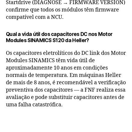
Startdrive (DIAGNOSE → FIRMWARE VERSION)
confirme que todos os módulos têm firmware
compatível com a NCU.
Qual a vida útil dos capacitores DC nos Motor
Modules SINAMICS S120 da Heller?
Os capacitores eletrolíticos do DC link dos Motor
Modules SINAMICS têm vida útil de
aproximadamente 10 anos em condições
normais de temperatura. Em máquinas Heller
de mais de 8 anos, é recomendável a verificação
preventiva dos capacitores — a FNF realiza essa
avaliação e pode substituir capacitores antes de
uma falha catastrófica.