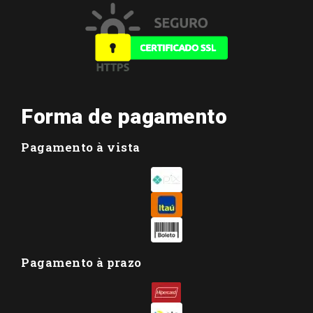
Forma de pagamento
Pagamento à vista
Pagamento à prazo