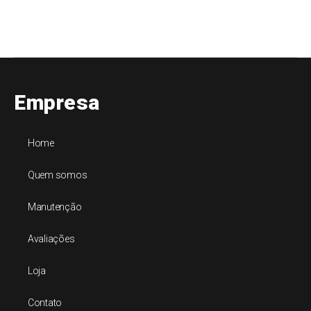
Empresa
Home
Quem somos
Manutenção
Avaliações
Loja
Contato