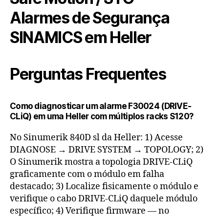
Alarmes de Segurança
SINAMICS em Heller
Perguntas Frequentes
Como diagnosticar um alarme F30024 (DRIVE-
CLiQ) em uma Heller com múltiplos racks S120?
No Sinumerik 840D sl da Heller: 1) Acesse
DIAGNOSE → DRIVE SYSTEM → TOPOLOGY; 2)
O Sinumerik mostra a topologia DRIVE-CLiQ
graficamente com o módulo em falha
destacado; 3) Localize fisicamente o módulo e
verifique o cabo DRIVE-CLiQ daquele módulo
específico; 4) Verifique firmware — no