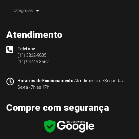
Categorias
Atendimento
Telefone
(11) 3862-9805
(11) 94745-3562
Horários de Funcionamento
Atendimento de Segunda a
Sexta - 7h as 17h.
Compre com segurança