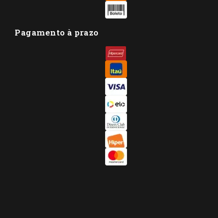
Pagamento à prazo