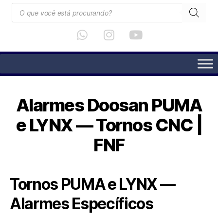
Alarmes Doosan PUMA
e LYNX — Tornos CNC |
FNF
Tornos PUMA e LYNX —
Alarmes Específicos