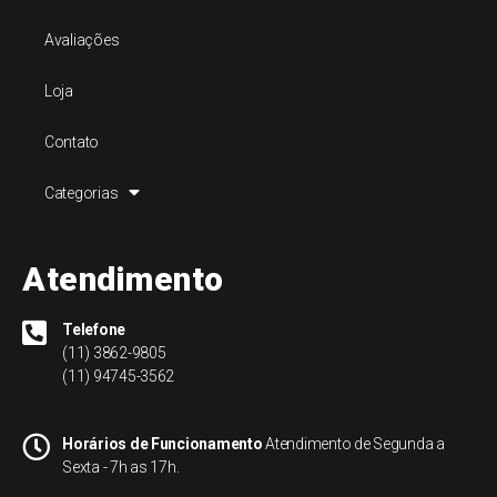
Avaliações
Loja
Contato
Categorias
Atendimento
Telefone
(11) 3862-9805
(11) 94745-3562
Horários de Funcionamento
Atendimento de Segunda a
Sexta - 7h as 17h.