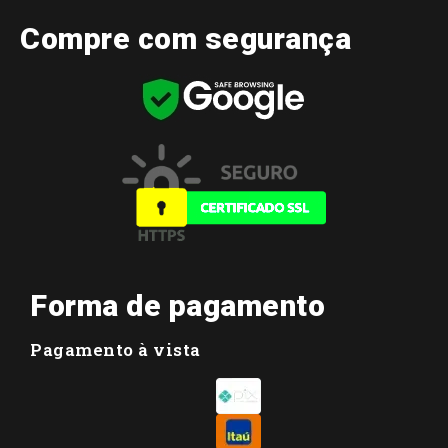
Compre com segurança
Forma de pagamento
Pagamento à vista