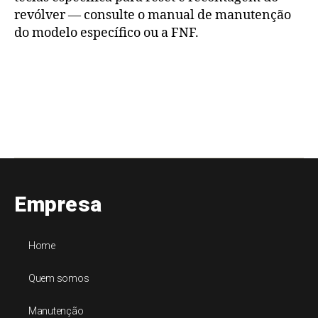
revólver — consulte o manual de manutenção
do modelo específico ou a FNF.
Empresa
Home
Quem somos
Manutenção