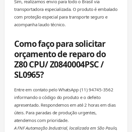
Sim, realizamos envio para todo o Brasil via
transportadora especializada. O produto é embalado
com proteção especial para transporte seguro e
acompanha laudo técnico.
Como faço para solicitar
orçamento de reparo do
Z80 CPU/ Z0840004PSC /
SL0965?
Entre em contato pelo WhatsApp (11) 94745-3562
informando o código do produto e o defeito
apresentado. Respondemos em até 2 horas em dias
úteis. Para paradas de produção urgentes,
atendemos com prioridade.
A FNF Automação Industrial, localizada em São Paulo,