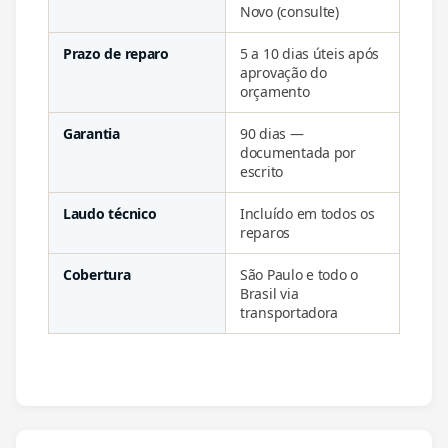
Novo (consulte)
Prazo de reparo
5 a 10 dias úteis após
aprovação do
orçamento
Garantia
90 dias —
documentada por
escrito
Laudo técnico
Incluído em todos os
reparos
Cobertura
São Paulo e todo o
Brasil via
transportadora