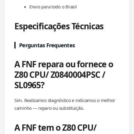
Envio para todo o Brasil
Especificações Técnicas
Perguntas Frequentes
A FNF repara ou fornece o
Z80 CPU/ Z0840004PSC /
SL0965?
Sim. Realizamos diagnóstico e indicamos o melhor
caminho — reparo ou substituição.
A FNF tem o Z80 CPU/