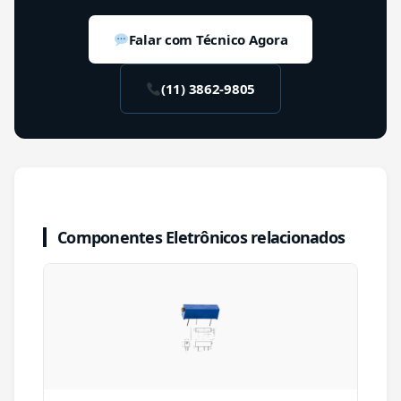
Falar com Técnico Agora
(11) 3862-9805
Componentes Eletrônicos relacionados