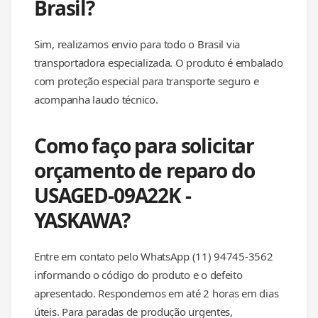
Brasil?
Sim, realizamos envio para todo o Brasil via
transportadora especializada. O produto é embalado
com proteção especial para transporte seguro e
acompanha laudo técnico.
Como faço para solicitar
orçamento de reparo do
USAGED-09A22K -
YASKAWA?
Entre em contato pelo WhatsApp (11) 94745-3562
informando o código do produto e o defeito
apresentado. Respondemos em até 2 horas em dias
úteis. Para paradas de produção urgentes,