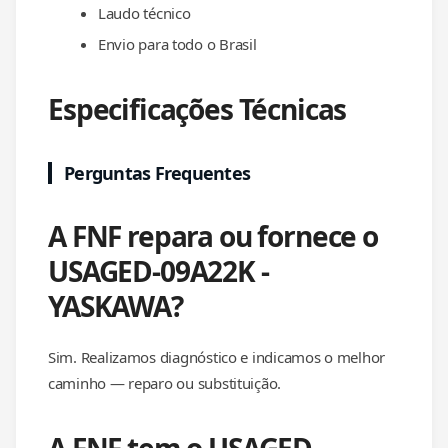
Laudo técnico
Envio para todo o Brasil
Especificações Técnicas
Perguntas Frequentes
A FNF repara ou fornece o
USAGED-09A22K -
YASKAWA?
Sim. Realizamos diagnóstico e indicamos o melhor
caminho — reparo ou substituição.