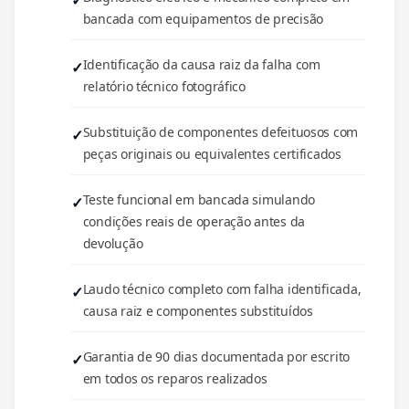
bancada com equipamentos de precisão
Identificação da causa raiz da falha com
relatório técnico fotográfico
Substituição de componentes defeituosos com
peças originais ou equivalentes certificados
Teste funcional em bancada simulando
condições reais de operação antes da
devolução
Laudo técnico completo com falha identificada,
causa raiz e componentes substituídos
Garantia de 90 dias documentada por escrito
em todos os reparos realizados