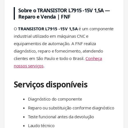
Sobre o TRANSISTOR L7915 -15V 1,5A —
Reparo e Venda | FNF
O
TRANSISTOR L7915 -15V 1,5A
é um componente
industrial utilizado em máquinas CNC e
equipamentos de automação. A FNF realiza
diagnóstico, reparo e fornecimento, atendendo
clientes em São Paulo e todo o Brasil.
Conheça
nossos serviços
.
Serviços disponíveis
Diagnóstico do componente
Reparo ou substituição conforme diagnóstico
Teste funcional antes da devolução
Laudo técnico