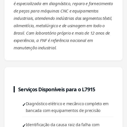
é especializada em diagnóstico, reparo e fornecimento
de peças para máquinas CNC e equipamentos
industriais, atendendo indústrias dos segmentos têxtil,
alimentício, metalúrgico e de usinagem em todo o
Brasil. Com laboratório próprio e mais de 12 anos de
experiência, a FNF é referência nacional em
manutenção industrial.
Serviços Disponíveis para o L7915
Diagnóstico elétrico e mecânico completo em
bancada com equipamentos de precisão
Identificação da causa raiz da falha com