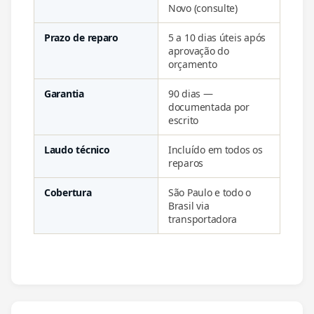
Novo (consulte)
Prazo de reparo
5 a 10 dias úteis após
aprovação do
orçamento
Garantia
90 dias —
documentada por
escrito
Laudo técnico
Incluído em todos os
reparos
Cobertura
São Paulo e todo o
Brasil via
transportadora