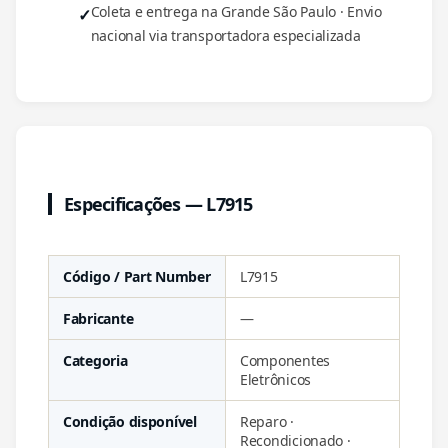
Coleta e entrega na Grande São Paulo · Envio
nacional via transportadora especializada
Especificações — L7915
Código / Part Number
L7915
Fabricante
—
Categoria
Componentes
Eletrônicos
Condição disponível
Reparo ·
Recondicionado ·