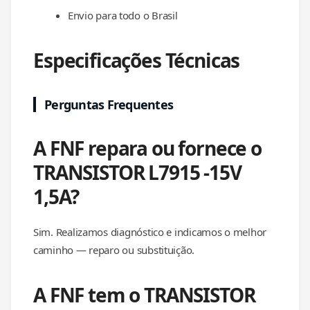
Envio para todo o Brasil
Especificações Técnicas
Perguntas Frequentes
A FNF repara ou fornece o
TRANSISTOR L7915 -15V
1,5A?
Sim. Realizamos diagnóstico e indicamos o melhor
caminho — reparo ou substituição.
A FNF tem o TRANSISTOR