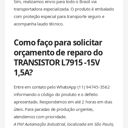
Sim, realizamos envio para todo o Brasil via
transportadora especializada. O produto é embalado
com proteção especial para transporte seguro e
acompanha laudo técnico.
Como faço para solicitar
orçamento de reparo do
TRANSISTOR L7915 -15V
1,5A?
Entre em contato pelo WhatsApp (11) 94745-3562
informando o código do produto e o defeito
apresentado. Respondemos em até 2 horas em dias
úteis. Para paradas de produção urgentes,
atendemos com prioridade.
A FNF Automação Industrial, localizada em São Paulo,