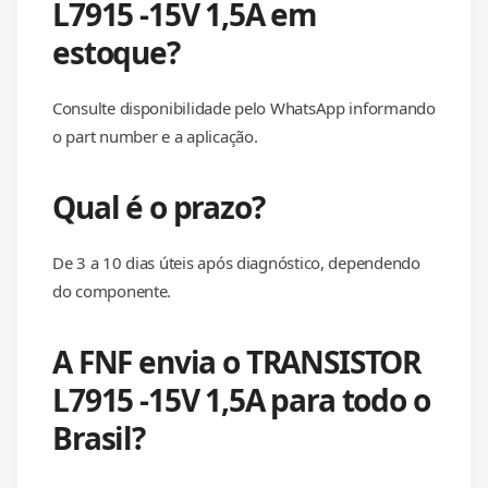
L7915 -15V 1,5A em
estoque?
Consulte disponibilidade pelo WhatsApp informando
o part number e a aplicação.
Qual é o prazo?
De 3 a 10 dias úteis após diagnóstico, dependendo
do componente.
A FNF envia o TRANSISTOR
L7915 -15V 1,5A para todo o
Brasil?