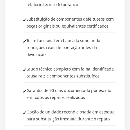
relatório técnico fotográfico
Substituição de componentes defeituosos com
peças originais ou equivalentes certificados
Teste funcional em bancada simulando
condições reais de operação antes da
devolução
Laudo técnico completo com falha identificada,
causa raiz e componentes substituídos
Garantia de 90 dias documentada por escrito
em todos os reparos realizados
Opção de unidade recondicionada em estoque
para substituição imediata durante o reparo