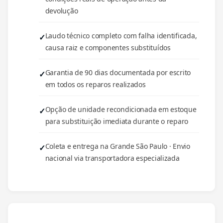
devolução
Laudo técnico completo com falha identificada,
causa raiz e componentes substituídos
Garantia de 90 dias documentada por escrito
em todos os reparos realizados
Opção de unidade recondicionada em estoque
para substituição imediata durante o reparo
Coleta e entrega na Grande São Paulo · Envio
nacional via transportadora especializada