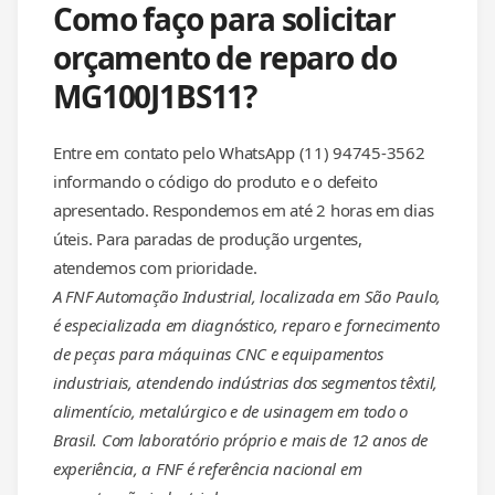
Como faço para solicitar
orçamento de reparo do
MG100J1BS11?
Entre em contato pelo WhatsApp (11) 94745-3562
informando o código do produto e o defeito
apresentado. Respondemos em até 2 horas em dias
úteis. Para paradas de produção urgentes,
atendemos com prioridade.
A FNF Automação Industrial, localizada em São Paulo,
é especializada em diagnóstico, reparo e fornecimento
de peças para máquinas CNC e equipamentos
industriais, atendendo indústrias dos segmentos têxtil,
alimentício, metalúrgico e de usinagem em todo o
Brasil. Com laboratório próprio e mais de 12 anos de
experiência, a FNF é referência nacional em