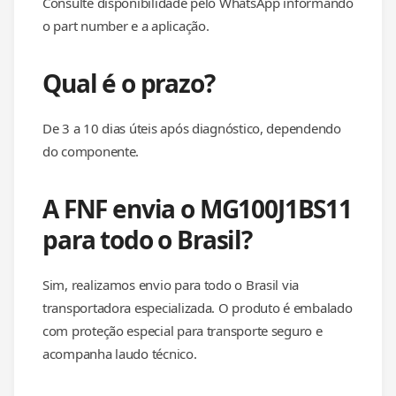
Consulte disponibilidade pelo WhatsApp informando
o part number e a aplicação.
Qual é o prazo?
De 3 a 10 dias úteis após diagnóstico, dependendo
do componente.
A FNF envia o MG100J1BS11
para todo o Brasil?
Sim, realizamos envio para todo o Brasil via
transportadora especializada. O produto é embalado
com proteção especial para transporte seguro e
acompanha laudo técnico.