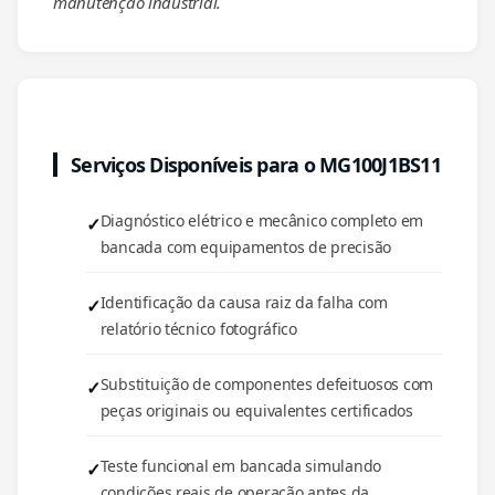
manutenção industrial.
Serviços Disponíveis para o MG100J1BS11
Diagnóstico elétrico e mecânico completo em
bancada com equipamentos de precisão
Identificação da causa raiz da falha com
relatório técnico fotográfico
Substituição de componentes defeituosos com
peças originais ou equivalentes certificados
Teste funcional em bancada simulando
condições reais de operação antes da