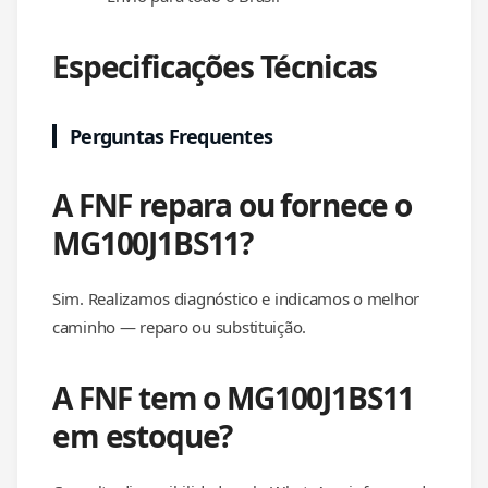
Especificações Técnicas
Perguntas Frequentes
A FNF repara ou fornece o
MG100J1BS11?
Sim. Realizamos diagnóstico e indicamos o melhor
caminho — reparo ou substituição.
A FNF tem o MG100J1BS11
em estoque?