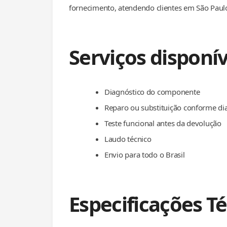
fornecimento, atendendo clientes em São Paulo
Serviços disponív
Diagnóstico do componente
Reparo ou substituição conforme di
Teste funcional antes da devolução
Laudo técnico
Envio para todo o Brasil
Especificações T