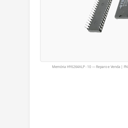
Memória HY6264ALP - 10 — Reparo e Venda | FNF