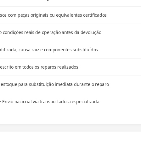
os com peças originais ou equivalentes certificados
 condições reais de operação antes da devolução
tificada, causa raiz e componentes substituídos
scrito em todos os reparos realizados
stoque para substituição imediata durante o reparo
· Envio nacional via transportadora especializada