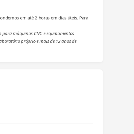
ondemos em até 2 horas em dias úteis. Para
eças para máquinas CNC e equipamentos
laboratório próprio e mais de 12 anos de