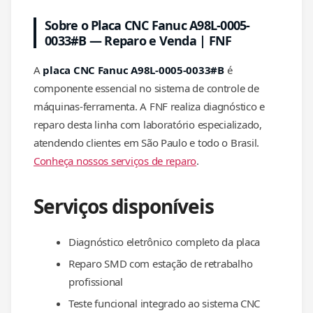
Sobre o Placa CNC Fanuc A98L-0005-
0033#B — Reparo e Venda | FNF
A
placa CNC Fanuc A98L-0005-0033#B
é
componente essencial no sistema de controle de
máquinas-ferramenta. A FNF realiza diagnóstico e
reparo desta linha com laboratório especializado,
atendendo clientes em São Paulo e todo o Brasil.
Conheça nossos serviços de reparo
.
Serviços disponíveis
Diagnóstico eletrônico completo da placa
Reparo SMD com estação de retrabalho
profissional
Teste funcional integrado ao sistema CNC