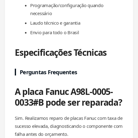
Programação/configuração quando
necessário
Laudo técnico e garantia
Envio para todo o Brasil
Especificações Técnicas
Perguntas Frequentes
A placa Fanuc A98L-0005-
0033#B pode ser reparada?
Sim. Realizamos reparo de placas Fanuc com taxa de
sucesso elevada, diagnosticando o componente com
falha antes do orçamento.