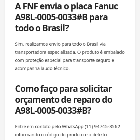
A FNF envia o placa Fanuc
A98L-0005-0033#B para
todo o Brasil?
Sim, realizamos envio para todo o Brasil via
transportadora especializada. O produto é embalado
com proteção especial para transporte seguro e
acompanha laudo técnico.
Como faço para solicitar
orçamento de reparo do
A98L-0005-0033#B?
Entre em contato pelo WhatsApp (11) 94745-3562
informando o código do produto e o defeito