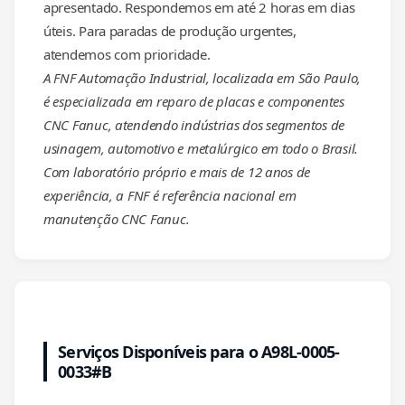
apresentado. Respondemos em até 2 horas em dias
úteis. Para paradas de produção urgentes,
atendemos com prioridade.
A FNF Automação Industrial, localizada em São Paulo,
é especializada em reparo de placas e componentes
CNC Fanuc, atendendo indústrias dos segmentos de
usinagem, automotivo e metalúrgico em todo o Brasil.
Com laboratório próprio e mais de 12 anos de
experiência, a FNF é referência nacional em
manutenção CNC Fanuc.
Serviços Disponíveis para o A98L-0005-
0033#B