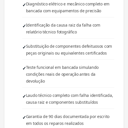
Diagnóstico elétrico e mecânico completo em
bancada com equipamentos de precisão
Identificação da causa raiz da falha com
relatório técnico fotográfico
Substituição de componentes defeituosos com
peças originais ou equivalentes certificados
Teste funcional em bancada simulando
condições reais de operação antes da
devolução
Laudo técnico completo com falha identificada,
causa raiz e componentes substituídos
Garantia de 90 dias documentada por escrito
em todos os reparos realizados