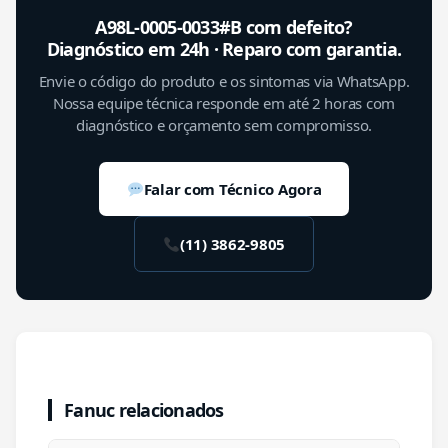
A98L-0005-0033#B com defeito?
Diagnóstico em 24h · Reparo com garantia.
Envie o código do produto e os sintomas via WhatsApp.
Nossa equipe técnica responde em até 2 horas com
diagnóstico e orçamento sem compromisso.
Falar com Técnico Agora
(11) 3862-9805
Fanuc relacionados