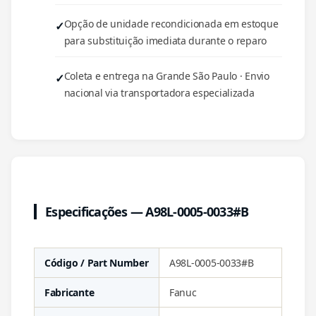
Opção de unidade recondicionada em estoque
para substituição imediata durante o reparo
Coleta e entrega na Grande São Paulo · Envio
nacional via transportadora especializada
Especificações — A98L-0005-0033#B
Código / Part Number
A98L-0005-0033#B
Fabricante
Fanuc