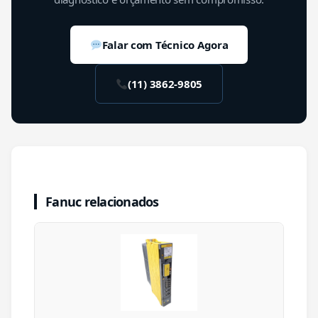
Falar com Técnico Agora
(11) 3862-9805
Fanuc relacionados