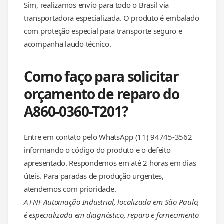
Sim, realizamos envio para todo o Brasil via
transportadora especializada. O produto é embalado
com proteção especial para transporte seguro e
acompanha laudo técnico.
Como faço para solicitar
orçamento de reparo do
A860-0360-T201?
Entre em contato pelo WhatsApp (11) 94745-3562
informando o código do produto e o defeito
apresentado. Respondemos em até 2 horas em dias
úteis. Para paradas de produção urgentes,
atendemos com prioridade.
A FNF Automação Industrial, localizada em São Paulo,
é especializada em diagnóstico, reparo e fornecimento