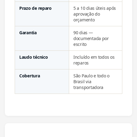
Prazo de reparo
5 a 10 dias úteis após
aprovação do
orçamento
Garantia
90 dias —
documentada por
escrito
Laudo técnico
Incluído em todos os
reparos
Cobertura
São Paulo e todo o
Brasil via
transportadora