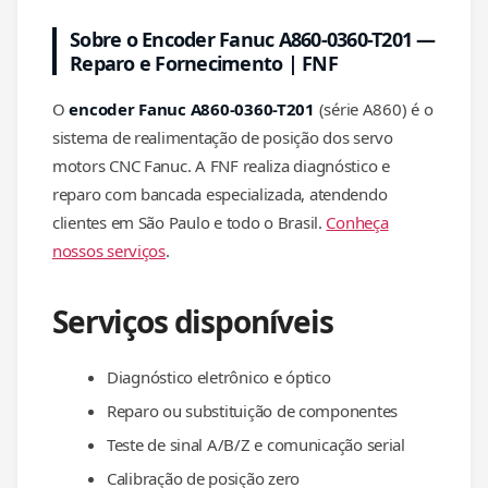
Sobre o Encoder Fanuc A860-0360-T201 —
Reparo e Fornecimento | FNF
O
encoder Fanuc A860-0360-T201
(série A860) é o
sistema de realimentação de posição dos servo
motors CNC Fanuc. A FNF realiza diagnóstico e
reparo com bancada especializada, atendendo
clientes em São Paulo e todo o Brasil.
Conheça
nossos serviços
.
Serviços disponíveis
Diagnóstico eletrônico e óptico
Reparo ou substituição de componentes
Teste de sinal A/B/Z e comunicação serial
Calibração de posição zero