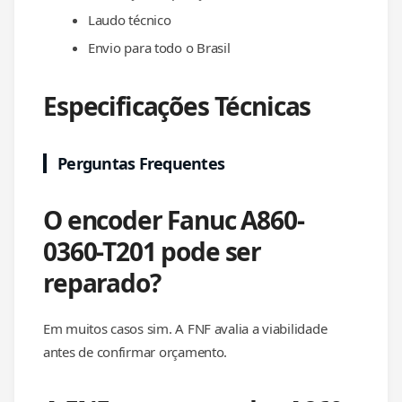
Laudo técnico
Envio para todo o Brasil
Especificações Técnicas
Perguntas Frequentes
O encoder Fanuc A860-
0360-T201 pode ser
reparado?
Em muitos casos sim. A FNF avalia a viabilidade
antes de confirmar orçamento.