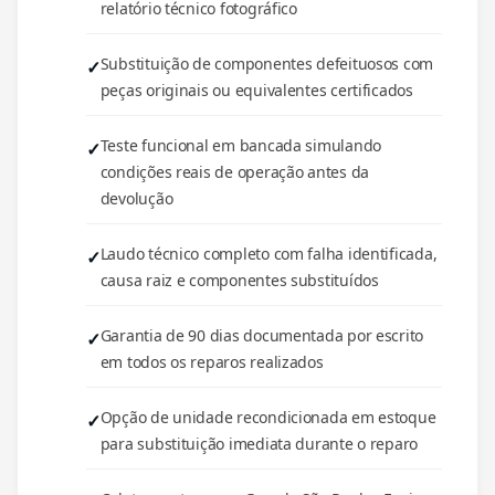
relatório técnico fotográfico
Substituição de componentes defeituosos com
peças originais ou equivalentes certificados
Teste funcional em bancada simulando
condições reais de operação antes da
devolução
Laudo técnico completo com falha identificada,
causa raiz e componentes substituídos
Garantia de 90 dias documentada por escrito
em todos os reparos realizados
Opção de unidade recondicionada em estoque
para substituição imediata durante o reparo