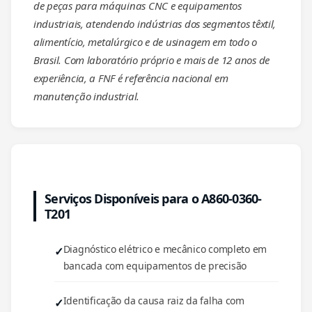
de peças para máquinas CNC e equipamentos
industriais, atendendo indústrias dos segmentos têxtil,
alimentício, metalúrgico e de usinagem em todo o
Brasil. Com laboratório próprio e mais de 12 anos de
experiência, a FNF é referência nacional em
manutenção industrial.
Serviços Disponíveis para o A860-0360-
T201
Diagnóstico elétrico e mecânico completo em
bancada com equipamentos de precisão
Identificação da causa raiz da falha com