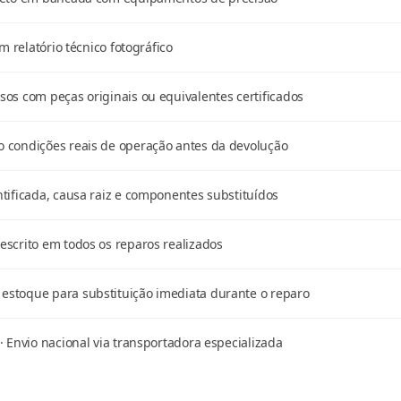
m relatório técnico fotográfico
os com peças originais ou equivalentes certificados
 condições reais de operação antes da devolução
tificada, causa raiz e componentes substituídos
scrito em todos os reparos realizados
stoque para substituição imediata durante o reparo
· Envio nacional via transportadora especializada