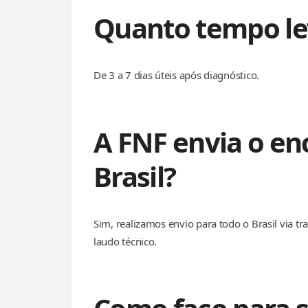
Quanto tempo le
De 3 a 7 dias úteis após diagnóstico.
A FNF envia o en
Brasil?
Sim, realizamos envio para todo o Brasil via 
laudo técnico.