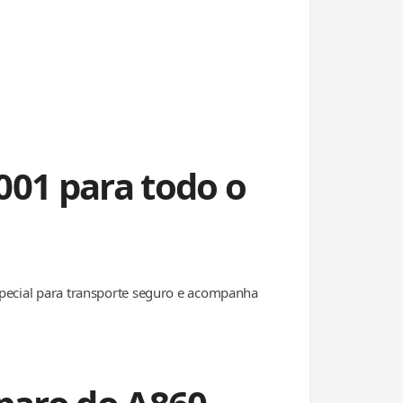
001 para todo o
special para transporte seguro e acompanha