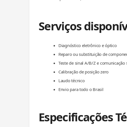
Serviços disponív
Diagnóstico eletrônico e óptico
Reparo ou substituição de compone
Teste de sinal A/B/Z e comunicação s
Calibração de posição zero
Laudo técnico
Envio para todo o Brasil
Especificações T