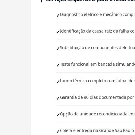
Diagnóstico elétrico e mecânico com
Identificação da causa raiz da falha co
Substituição de componentes defeituos
Teste funcional em bancada simulando
Laudo técnico completo com falha iden
Garantia de 90 dias documentada por e
Opção de unidade recondicionada em e
Coleta e entrega na Grande São Paulo 