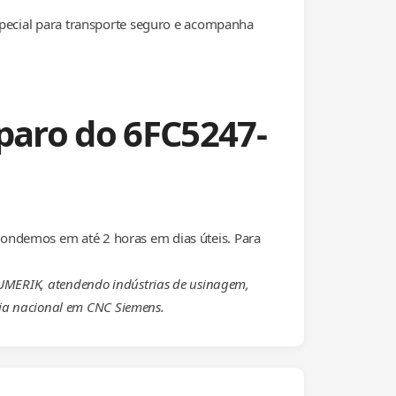
special para transporte seguro e acompanha
paro do 6FC5247-
ondemos em até 2 horas em dias úteis. Para
NUMERIK, atendendo indústrias de usinagem,
cia nacional em CNC Siemens.