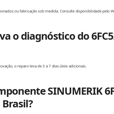
ionados ou fabricação sob medida. Consulte disponibilidade pelo 
va o diagnóstico do 6FC
ovação, o reparo leva de 3 a 7 dias úteis adicionais.
omponente SINUMERIK 6
Brasil?