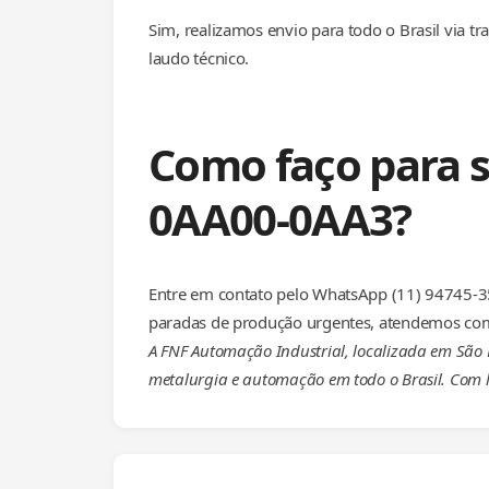
Sim, realizamos envio para todo o Brasil via 
laudo técnico.
Como faço para s
0AA00-0AA3?
Entre em contato pelo WhatsApp (11) 94745-35
paradas de produção urgentes, atendemos com
A FNF Automação Industrial, localizada em São
metalurgia e automação em todo o Brasil. Com l