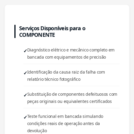
Serviços Disponíveis para o
COMPONENTE
Diagnóstico elétrico e mecânico completo em
bancada com equipamentos de precisão
Identificação da causa raiz da falha com
relatório técnico fotográfico
Substituição de componentes defeituosos com
peças originais ou equivalentes certificados
Teste funcional em bancada simulando
condições reais de operação antes da
devolução