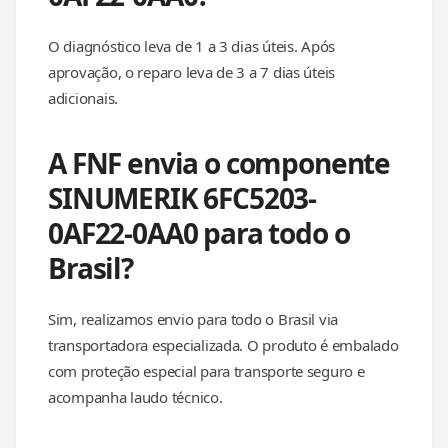
O diagnóstico leva de 1 a 3 dias úteis. Após
aprovação, o reparo leva de 3 a 7 dias úteis
adicionais.
A FNF envia o componente
SINUMERIK 6FC5203-
0AF22-0AA0 para todo o
Brasil?
Sim, realizamos envio para todo o Brasil via
transportadora especializada. O produto é embalado
com proteção especial para transporte seguro e
acompanha laudo técnico.