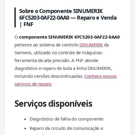
Sobre o Componente SINUMERIK
6FC5203-0AF22-0AA0 — Reparo e Venda
| FNF
O
componente SINUMERIK 6FC5203-0AF22-0AA0
pertence ao sistema de controle
SINUMERIK
da
Siemens, utilizado no controle de máquinas-
ferramenta de alta precisão. A FNF atende
diagnóstico e reparo de toda a linha SINUMERIK,
incluindo versões descontinuadas.
Conheça nossos
serviços de reparo
.
Serviços disponíveis
Diagnóstico de falha do componente
Reparo de circuito de comunicação e