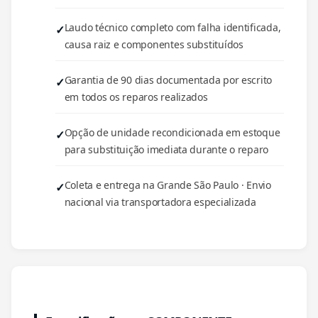
Laudo técnico completo com falha identificada,
causa raiz e componentes substituídos
Garantia de 90 dias documentada por escrito
em todos os reparos realizados
Opção de unidade recondicionada em estoque
para substituição imediata durante o reparo
Coleta e entrega na Grande São Paulo · Envio
nacional via transportadora especializada