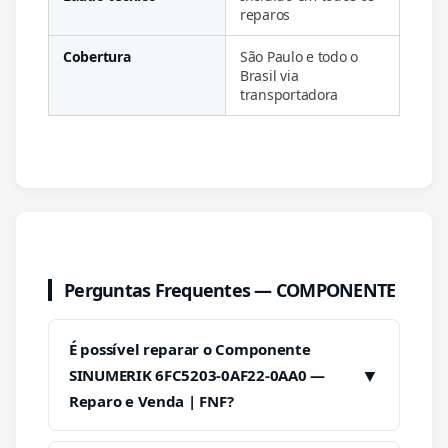
reparos
Cobertura
São Paulo e todo o
Brasil via
transportadora
Perguntas Frequentes — COMPONENTE
É possível reparar o Componente
▼
SINUMERIK 6FC5203-0AF22-0AA0 —
Reparo e Venda | FNF?