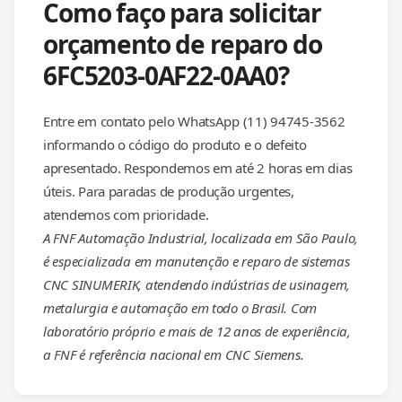
Como faço para solicitar
orçamento de reparo do
6FC5203-0AF22-0AA0?
Entre em contato pelo WhatsApp (11) 94745-3562
informando o código do produto e o defeito
apresentado. Respondemos em até 2 horas em dias
úteis. Para paradas de produção urgentes,
atendemos com prioridade.
A FNF Automação Industrial, localizada em São Paulo,
é especializada em manutenção e reparo de sistemas
CNC SINUMERIK, atendendo indústrias de usinagem,
metalurgia e automação em todo o Brasil. Com
laboratório próprio e mais de 12 anos de experiência,
a FNF é referência nacional em CNC Siemens.