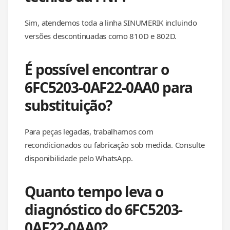
Sim, atendemos toda a linha SINUMERIK incluindo
versões descontinuadas como 810D e 802D.
É possível encontrar o
6FC5203-0AF22-0AA0 para
substituição?
Para peças legadas, trabalhamos com
recondicionados ou fabricação sob medida. Consulte
disponibilidade pelo WhatsApp.
Quanto tempo leva o
diagnóstico do 6FC5203-
0AF22-0AA0?