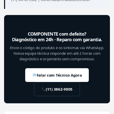
COMPONENTE com defeito?
Diagnóstico em 24h · Reparo com garantia.
Envie o código do produto e os sintomas via WhatsApp.
Nossa equipe técnica responde em até 2 horas com
diagnóstico e orçamento sem compromisso.
Falar com Técnico Agora
(11) 3862-9805